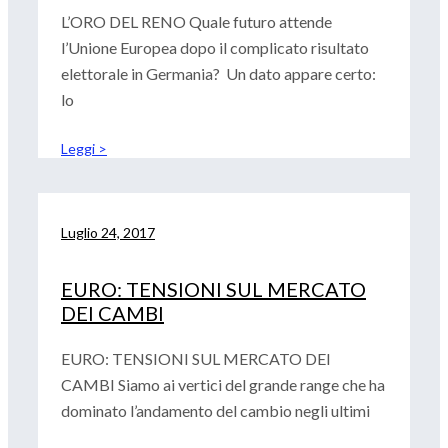
L’ORO DEL RENO Quale futuro attende
l’Unione Europea dopo il complicato risultato
elettorale in Germania? Un dato appare certo:
lo
Leggi >
Luglio 24, 2017
EURO: TENSIONI SUL MERCATO
DEI CAMBI
EURO: TENSIONI SUL MERCATO DEI
CAMBI Siamo ai vertici del grande range che ha
dominato l’andamento del cambio negli ultimi