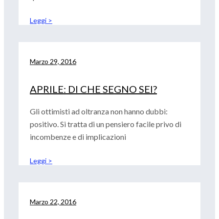
Leggi >
Marzo 29, 2016
APRILE: DI CHE SEGNO SEI?
Gli ottimisti ad oltranza non hanno dubbi:
positivo. Si tratta di un pensiero facile privo di
incombenze e di implicazioni
Leggi >
Marzo 22, 2016