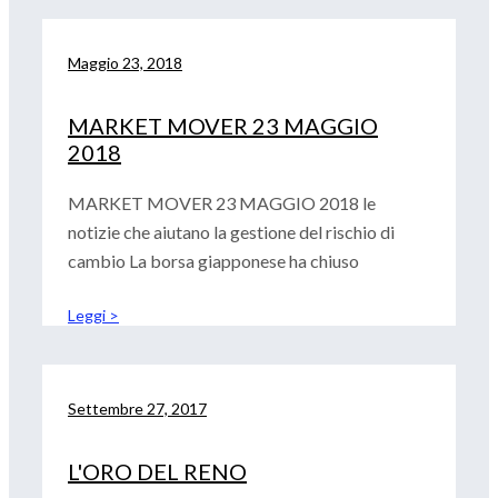
Maggio 23, 2018
MARKET MOVER 23 MAGGIO
2018
MARKET MOVER 23 MAGGIO 2018 le
notizie che aiutano la gestione del rischio di
cambio La borsa giapponese ha chiuso
Leggi >
Settembre 27, 2017
L'ORO DEL RENO