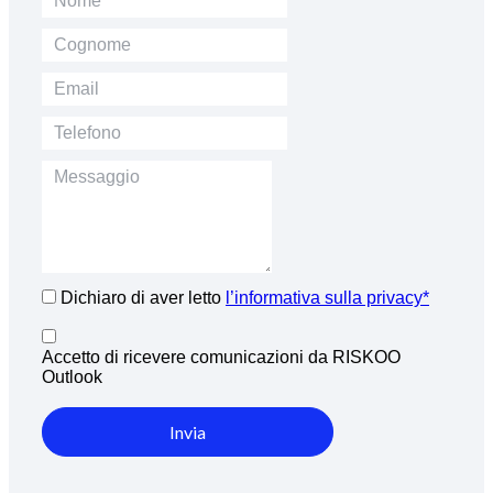
Dichiaro di aver letto
l’informativa sulla privacy*
Accetto di ricevere comunicazioni da RISKOO
Outlook
Invia