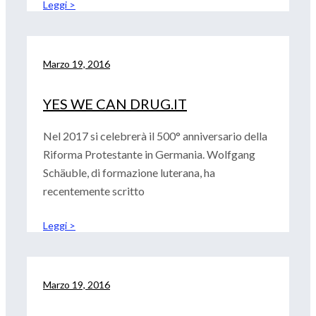
Leggi >
Marzo 19, 2016
YES WE CAN DRUG.IT
Nel 2017 si celebrerà il 500° anniversario della
Riforma Protestante in Germania. Wolfgang
Schäuble, di formazione luterana, ha
recentemente scritto
Leggi >
Marzo 19, 2016