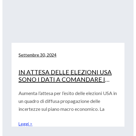
Settembre 30, 2024
IN ATTESA DELLE ELEZIONI USA
SONO I DATI A COMANDARE I
MERCATI
Aumenta l’attesa per l’esito delle elezioni USA in
un quadro di diffusa propagazione delle
incertezze sul piano macro economico. La
Leggi >