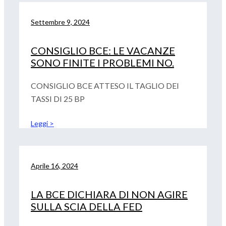
Settembre 9, 2024
CONSIGLIO BCE: LE VACANZE
SONO FINITE I PROBLEMI NO.
CONSIGLIO BCE ATTESO IL TAGLIO DEI
TASSI DI 25 BP
Leggi >
Aprile 16, 2024
LA BCE DICHIARA DI NON AGIRE
SULLA SCIA DELLA FED