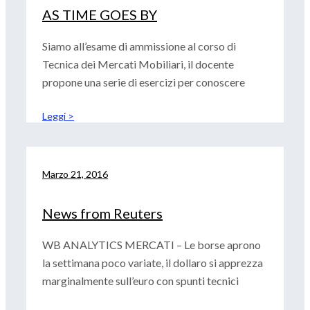
AS TIME GOES BY
Siamo all’esame di ammissione al corso di
Tecnica dei Mercati Mobiliari, il docente
propone una serie di esercizi per conoscere
Leggi >
Marzo 21, 2016
News from Reuters
WB ANALYTICS MERCATI – Le borse aprono
la settimana poco variate, il dollaro si apprezza
marginalmente sull’euro con spunti tecnici