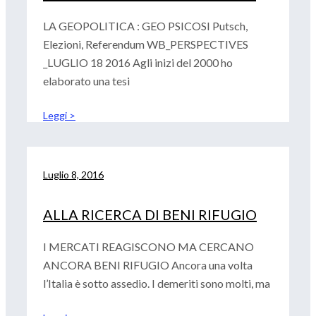
LA GEOPOLITICA : GEO PSICOSI Putsch,
Elezioni, Referendum WB_PERSPECTIVES
_LUGLIO 18 2016 Agli inizi del 2000 ho
elaborato una tesi
Leggi >
Luglio 8, 2016
ALLA RICERCA DI BENI RIFUGIO
I MERCATI REAGISCONO MA CERCANO
ANCORA BENI RIFUGIO Ancora una volta
l’Italia è sotto assedio. I demeriti sono molti, ma