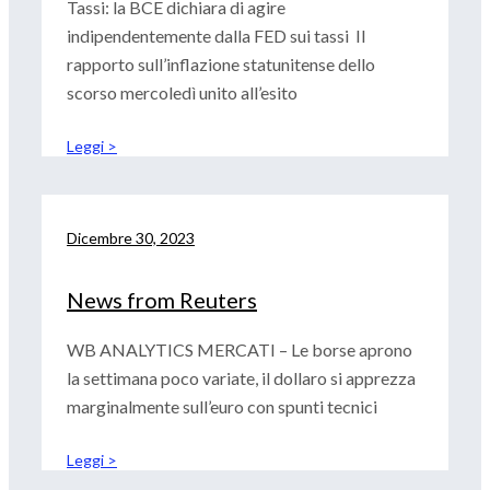
Tassi: la BCE dichiara di agire
indipendentemente dalla FED sui tassi Il
rapporto sull’inflazione statunitense dello
scorso mercoledì unito all’esito
Leggi >
Dicembre 30, 2023
News from Reuters
WB ANALYTICS MERCATI – Le borse aprono
la settimana poco variate, il dollaro si apprezza
marginalmente sull’euro con spunti tecnici
Leggi >