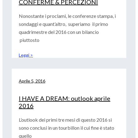
CONFERME & PERCEZIONI
Nonostante i proclami, le conferenze stampa, i
sondaggi e quant’altro, superiamo il primo
quadrimestre del 2016 con un bilancio
piuttosto
Leggi >
Aprile 5, 2016
I HAVE A DREAM: outlook aprile
2016
L’outlook dei primi tre mesi di questo 2016 si
sono conclusi in un tourbillon il cui fine è stato
quello