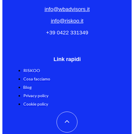
info@wbadvisors.it
info@riskoo.it
+39 0422 331349
Link rapidi
RISKOO
Cosa facciamo
Blog
Privacy policy
Cookie policy