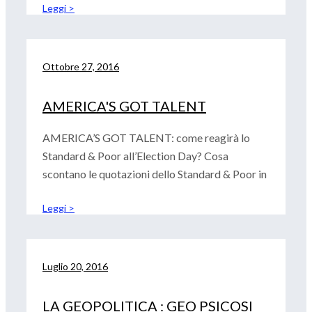
Leggi >
Ottobre 27, 2016
AMERICA'S GOT TALENT
AMERICA’S GOT TALENT: come reagirà lo
Standard & Poor all’Election Day? Cosa
scontano le quotazioni dello Standard & Poor in
Leggi >
Luglio 20, 2016
LA GEOPOLITICA : GEO PSICOSI