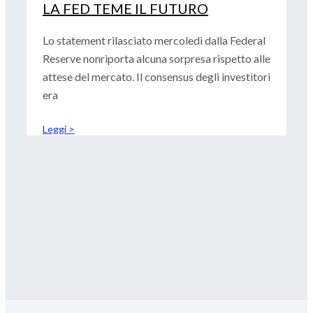
LA FED TEME IL FUTURO
Lo statement rilasciato mercoledì dalla Federal
Reserve nonriporta alcuna sorpresa rispetto alle
attese del mercato. Il consensus degli investitori
era
Leggi >