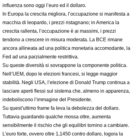
influenza sono oggi l’euro ed il dollaro.
In Europa la crescita migliora, l’occupazione si manifesta a
macchia di leopardo, i prezzi ristagnano; in America la
crescita rallenta, l’occupazione è ai massimi, i prezzi
tendono a crescere in misura moderata. La BCE rimane
ancora allineata ad una politica monetaria accomodante, la
Fed ad una parzialmente restrittiva.
Su queste diversità si sovrappone la componente politica.
Nell’UEM, dopo le elezioni francesi, si legge maggior
stabilità. Negli USA, l’elezione di Donald Trump continua a
lasciare aperti flessi sul sistema che, almeno in apparenza,
indeboliscono l’immagine del Presidente.
Su quest’ultimo frame fa leva la debolezza del dollaro.
Tuttavia guardando qualche mossa oltre, aumenta
sensibilmente il rischio che gli equilibri tornino a cambiare.
L’euro forte, ovvero oltre 1,1450 contro dollaro, logora la