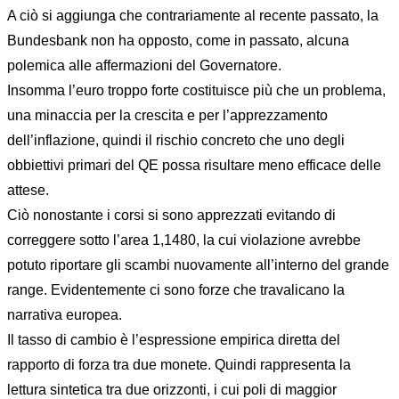
A ciò si aggiunga che contrariamente al recente passato, la
Bundesbank non ha opposto, come in passato, alcuna
polemica alle affermazioni del Governatore.
Insomma l’euro troppo forte costituisce più che un problema,
una minaccia per la crescita e per l’apprezzamento
dell’inflazione, quindi il rischio concreto che uno degli
obbiettivi primari del QE possa risultare meno efficace delle
attese.
Ciò nonostante i corsi si sono apprezzati evitando di
correggere sotto l’area 1,1480, la cui violazione avrebbe
potuto riportare gli scambi nuovamente all’interno del grande
range. Evidentemente ci sono forze che travalicano la
narrativa europea.
Il tasso di cambio è l’espressione empirica diretta del
rapporto di forza tra due monete. Quindi rappresenta la
lettura sintetica tra due orizzonti, i cui poli di maggior