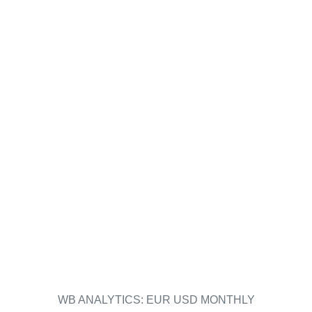
WB ANALYTICS: EUR USD MONTHLY