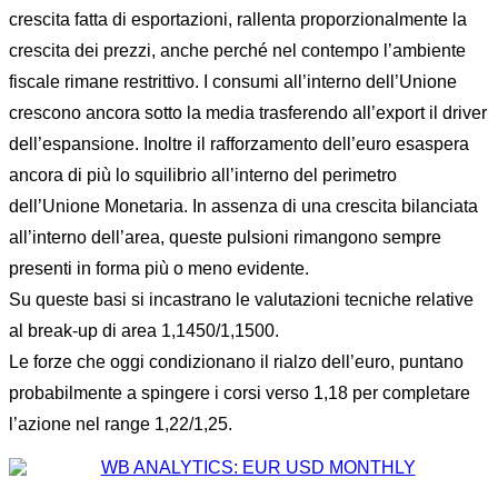
crescita fatta di esportazioni, rallenta proporzionalmente la
crescita dei prezzi, anche perché nel contempo l’ambiente
fiscale rimane restrittivo. I consumi all’interno dell’Unione
crescono ancora sotto la media trasferendo all’export il driver
dell’espansione. Inoltre il rafforzamento dell’euro esaspera
ancora di più lo squilibrio all’interno del perimetro
dell’Unione Monetaria. In assenza di una crescita bilanciata
all’interno dell’area, queste pulsioni rimangono sempre
presenti in forma più o meno evidente.
Su queste basi si incastrano le valutazioni tecniche relative
al break-up di area 1,1450/1,1500.
Le forze che oggi condizionano il rialzo dell’euro, puntano
probabilmente a spingere i corsi verso 1,18 per completare
l’azione nel range 1,22/1,25.