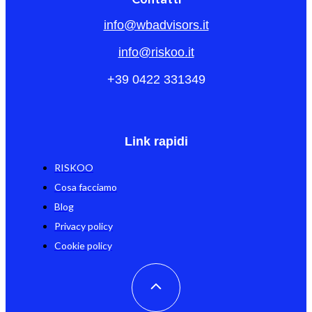
info@wbadvisors.it
info@riskoo.it
+39 0422 331349
Link rapidi
RISKOO
Cosa facciamo
Blog
Privacy policy
Cookie policy