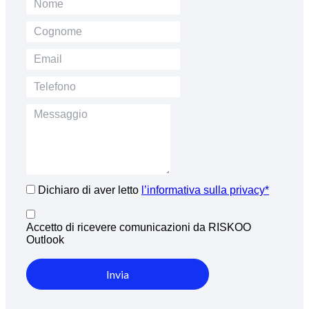
Dichiaro di aver letto
l’informativa sulla privacy*
Accetto di ricevere comunicazioni da RISKOO
Outlook
Invia