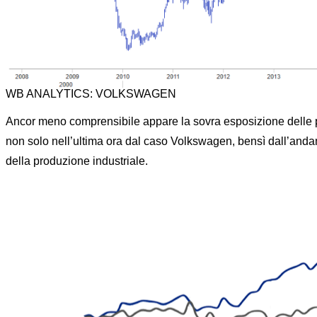
WB ANALYTICS: VOLKSWAGEN
Ancor meno comprensibile appare la sovra esposizione delle po
non solo nell’ultima ora dal caso Volkswagen, bensì dall’andamen
della produzione industriale.