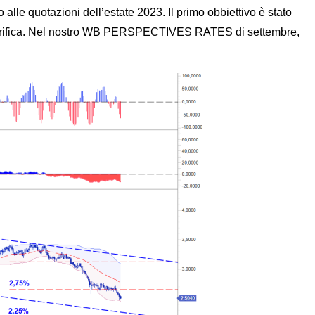
alle quotazioni dell’estate 2023. Il primo obbiettivo è stato
la verifica. Nel nostro WB PERSPECTIVES RATES di settembre,