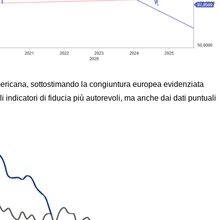
mericana, sottostimando la congiuntura europea evidenziata
 indicatori di fiducia più autorevoli, ma anche dai dati puntuali