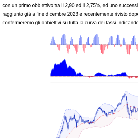
con un primo obbiettivo tra il 2,90 ed il 2,75%, ed uno successi
raggiunto già a fine dicembre 2023 e recentemente rivisto do
confermeremo gli obbiettivi su tutta la curva dei tassi indicand