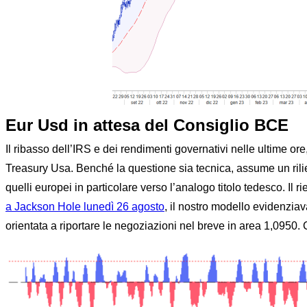
Eur Usd in attesa del Consiglio BCE
Il ribasso dell’IRS e dei rendimenti governativi nelle ultime ore
Treasury Usa. Benché la questione sia tecnica, assume un rili
quelli europei in particolare verso l’analogo titolo tedesco. Il ri
a Jackson Hole lunedì 26
agosto
, il nostro modello evidenziav
orientata a riportare le negoziazioni nel breve in area 1,0950.