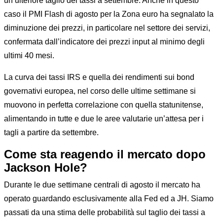
un ulteriore taglio dei tassi a settembre. Anche in questo
caso il PMI Flash di agosto per la Zona euro ha segnalato la
diminuzione dei prezzi, in particolare nel settore dei servizi,
confermata dall’indicatore dei prezzi input al minimo degli
ultimi 40 mesi.
La curva dei tassi IRS e quella dei rendimenti sui bond
governativi europea, nel corso delle ultime settimane si
muovono in perfetta correlazione con quella statunitense,
alimentando in tutte e due le aree valutarie un’attesa per i
tagli a partire da settembre.
Come sta reagendo il mercato dopo
Jackson Hole?
Durante le due settimane centrali di agosto il mercato ha
operato guardando esclusivamente alla Fed ed a JH. Siamo
passati da una stima delle probabilità sul taglio dei tassi a