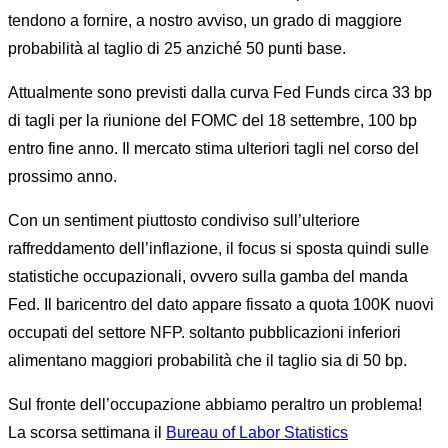
tendono a fornire, a nostro avviso, un grado di maggiore
probabilità al taglio di 25 anziché 50 punti base.
Attualmente sono previsti dalla curva Fed Funds circa 33 bp
di tagli per la riunione del FOMC del 18 settembre, 100 bp
entro fine anno. Il mercato stima ulteriori tagli nel corso del
prossimo anno.
Con un sentiment piuttosto condiviso sull’ulteriore
raffreddamento dell’inflazione, il focus si sposta quindi sulle
statistiche occupazionali, ovvero sulla gamba del manda
Fed. Il baricentro del dato appare fissato a quota 100K nuovi
occupati del settore NFP. soltanto pubblicazioni inferiori
alimentano maggiori probabilità che il taglio sia di 50 bp.
Sul fronte dell’occupazione abbiamo peraltro un problema!
La scorsa settimana il
Bureau of Labor
Statistics