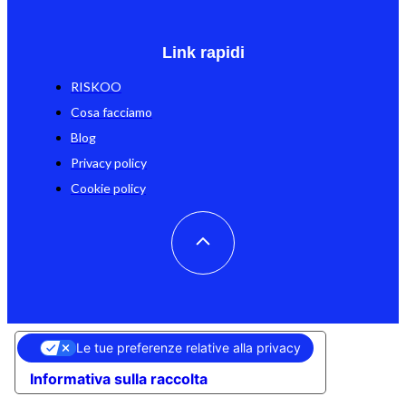
Link rapidi
RISKOO
Cosa facciamo
Blog
Privacy policy
Cookie policy
Le tue preferenze relative alla privacy
Informativa sulla raccolta