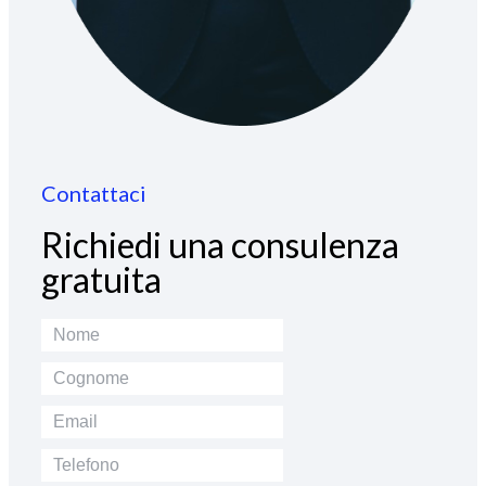
Contattaci
Richiedi una consulenza
gratuita