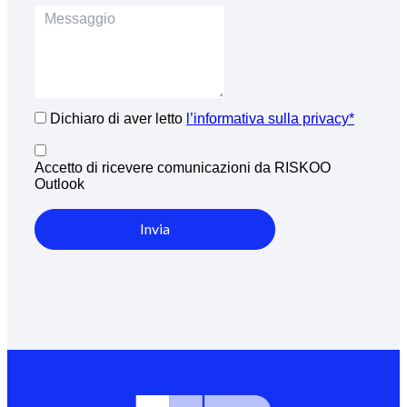
Dichiaro di aver letto
l’informativa sulla privacy*
Accetto di ricevere comunicazioni da RISKOO
Outlook
Invia