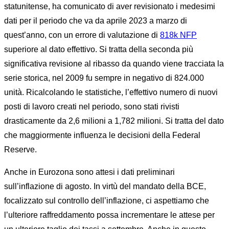
statunitense, ha comunicato di aver revisionato i medesimi
dati per il periodo che va da aprile 2023 a marzo di
quest’anno, con un errore di valutazione di
818k
NFP
superiore al dato effettivo. Si tratta della seconda più
significativa revisione al ribasso da quando viene tracciata la
serie storica, nel 2009 fu sempre in negativo di 824.000
unità. Ricalcolando le statistiche, l’effettivo numero di nuovi
posti di lavoro creati nel periodo, sono stati rivisti
drasticamente da 2,6 milioni a 1,782 milioni. Si tratta del dato
che maggiormente influenza le decisioni della Federal
Reserve.
Anche in Eurozona sono attesi i dati preliminari
sull’inflazione di agosto. In virtù del mandato della BCE,
focalizzato sul controllo dell’inflazione, ci aspettiamo che
l’ulteriore raffreddamento possa incrementare le attese per