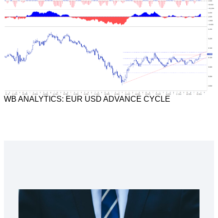
WB ANALYTICS: EUR USD ADVANCE CYCLE