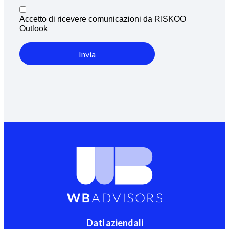
Accetto di ricevere comunicazioni da RISKOO
Outlook
Invia
Dati aziendali