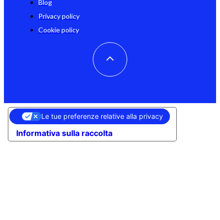
Blog
Privacy policy
Cookie policy
Le tue preferenze relative alla privacy
Informativa sulla raccolta