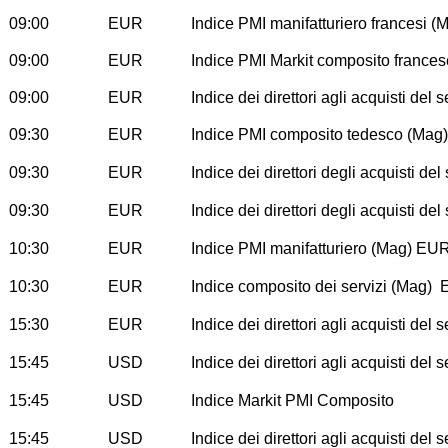
09:00
EUR
Indice PMI manifatturiero francesi (
09:00
EUR
Indice PMI Markit composito france
09:00
EUR
Indice dei direttori agli acquisti del 
09:30
EUR
Indice PMI composito tedesco (Mag)
09:30
EUR
Indice dei direttori degli acquisti del
09:30
EUR
Indice dei direttori degli acquisti del
10:30
EUR
Indice PMI manifatturiero (Mag) 
10:30
EUR
Indice composito dei servizi (Ma
15:30
EUR
Indice dei direttori agli acquisti del 
15:45
USD
Indice dei direttori agli acquisti del 
15:45
USD
Indice Markit PMI Composito
15:45
USD
Indice dei direttori agli acquisti del 