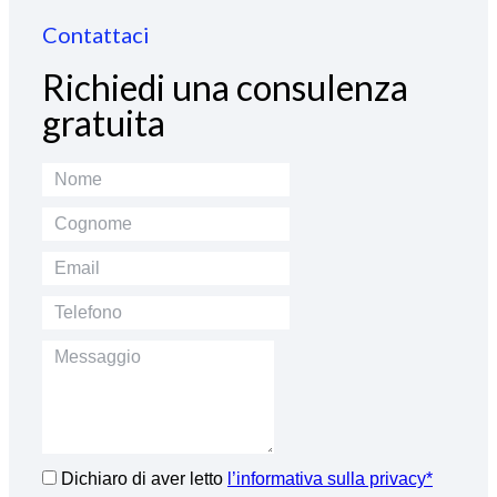
Contattaci
Richiedi una consulenza
gratuita
Dichiaro di aver letto
l’informativa sulla privacy*