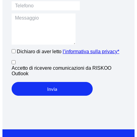
Dichiaro di aver letto
l’informativa sulla privacy*
Accetto di ricevere comunicazioni da RISKOO
Outlook
Invia