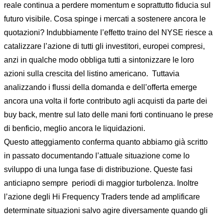
reale continua a perdere momentum e soprattutto fiducia sul
futuro visibile. Cosa spinge i mercati a sostenere ancora le
quotazioni? Indubbiamente l’effetto traino del NYSE riesce a
catalizzare l’azione di tutti gli investitori, europei compresi,
anzi in qualche modo obbliga tutti a sintonizzare le loro
azioni sulla crescita del listino americano. Tuttavia
analizzando i flussi della domanda e dell’offerta emerge
ancora una volta il forte contributo agli acquisti da parte dei
buy back, mentre sul lato delle mani forti continuano le prese
di benficio, meglio ancora le liquidazioni.
Questo atteggiamento conferma quanto abbiamo già scritto
in passato documentando l’attuale situazione come lo
sviluppo di una lunga fase di distribuzione. Queste fasi
anticiapno sempre periodi di maggior turbolenza. Inoltre
l’azione degli Hi Frequency Traders tende ad amplificare
determinate situazioni salvo agire diversamente quando gli