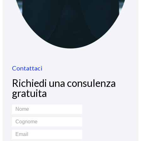
Contattaci
Richiedi una consulenza
gratuita