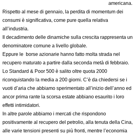
americana.
Rispetto al mese di gennaio, la perdita di momentum dei
consumi è significativa, come pure quella relativa
all’industria.
Il decadimento delle dinamiche sulla crescita rappresenta un
denominatore comune a livello globale.
Eppure le borse azionarie hanno fatto molta strada nel
recupero maturato a partire dalla seconda metà di febbraio.
Lo Standard & Poor 500 è salito oltre quota 2000
riconquistando la media a 200 giorni. C’è da chiedersi se i
vuoti d’aria che abbiamo sperimentato all’inizio dell’anno ed
ancor prima rante la scorsa estate abbiano esaurito i loro
effetti intimidatori.
In altre parole abbiamo i mercati che rispondono
positivamente al recupero del petrolio, alla tenuta della Cina,
alle varie tensioni presenti su più fronti, mentre l’economia