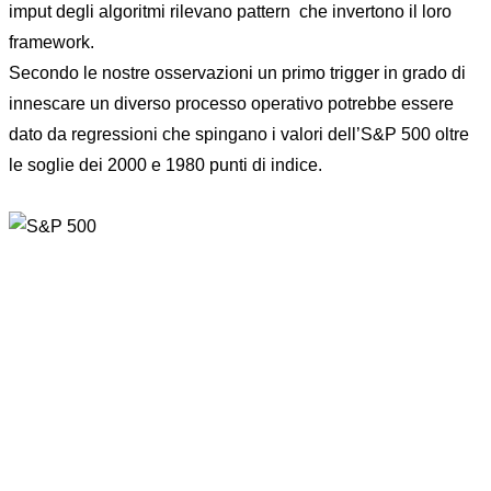
imput degli algoritmi rilevano pattern che invertono il loro
framework.
Secondo le nostre osservazioni un primo trigger in grado di
innescare un diverso processo operativo potrebbe essere
dato da regressioni che spingano i valori dell’S&P 500 oltre
le soglie dei 2000 e 1980 punti di indice.