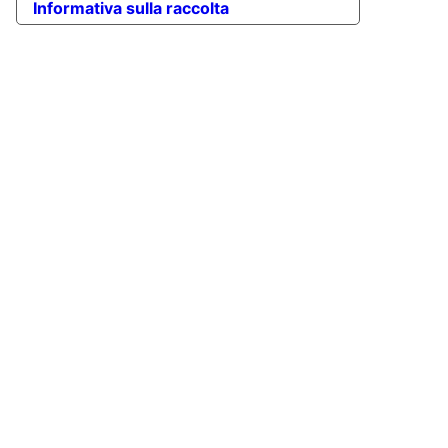
Informativa sulla raccolta