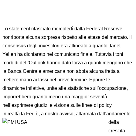
Lo statement rilasciato mercoledì dalla Federal Reserve
nonriporta alcuna sorpresa rispetto alle attese del mercato. Il
consensus degli investitori era allineato a quanto Janet
Yellen ha dichiarato nel comunicato finale. Tuttavia i toni
morbidi dell’Outlook hanno dato forza a quanti ritengono che
la Banca Centrale americana non abbia alcuna fretta a
mettere mano ai tassi nel breve termine. Eppure le
dinamiche inflattive, unite alle statistiche sull’occupazione,
imporrebbero quanto meno una maggior severità
nell’esprimere giudizi e visione sulle linee di policy.
In realtà la Fed è, a nostro avvi
so, allarmata dall’andamento
della
crescita