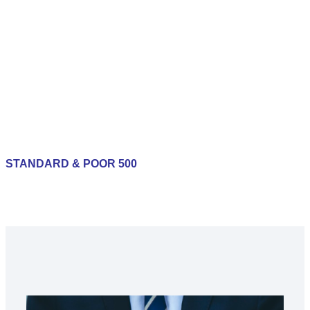
STANDARD & POOR 500