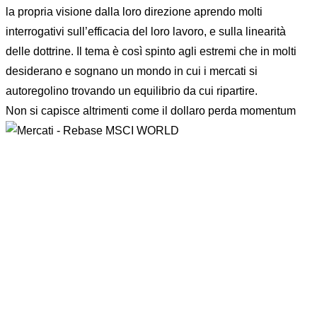
la propria visione dalla loro direzione aprendo molti
interrogativi sull’efficacia del loro lavoro, e sulla linearità
delle dottrine. Il tema è così spinto agli estremi che in molti
desiderano e sognano un mondo in cui i mercati si
autoregolino trovando un equilibrio da cui ripartire.
Non si capisce altrimenti co
me il dollaro perda momentum