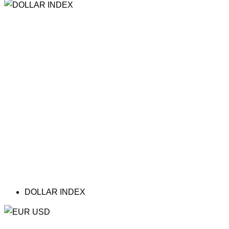
DOLLAR INDEX