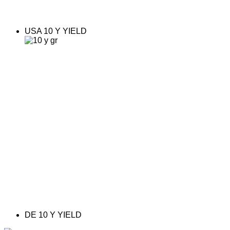
USA 10 Y YIELD
DE 10 Y YIELD