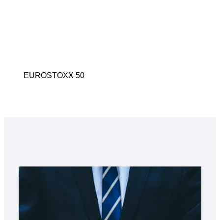
EUROSTOXX 50