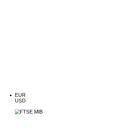
EUR
USD