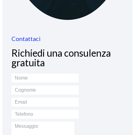
Contattaci
Richiedi una consulenza
gratuita