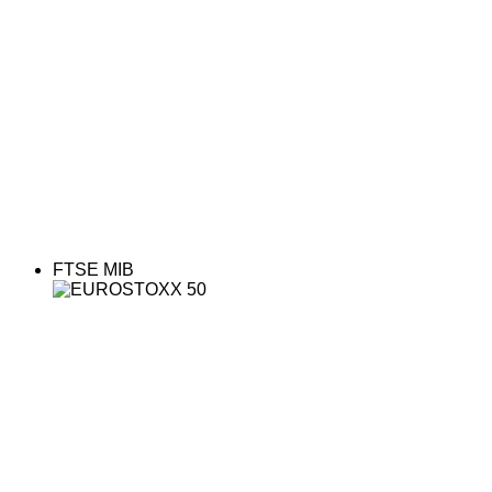
FTSE MIB