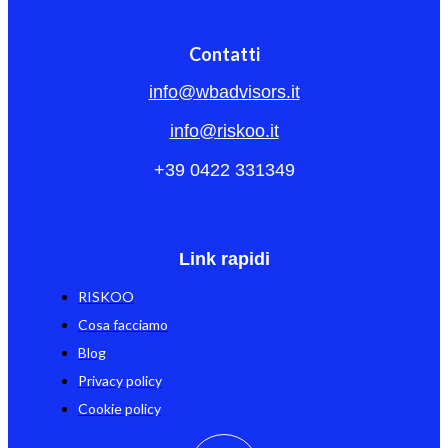
Contatti
info@wbadvisors.it
info@riskoo.it
+39 0422 331349
Link rapidi
RISKOO
Cosa facciamo
Blog
Privacy policy
Cookie policy