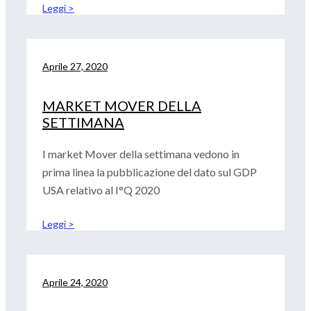
Leggi >
Aprile 27, 2020
MARKET MOVER DELLA
SETTIMANA
I market Mover della settimana vedono in
prima linea la pubblicazione del dato sul GDP
USA relativo al I°Q 2020
Leggi >
Aprile 24, 2020