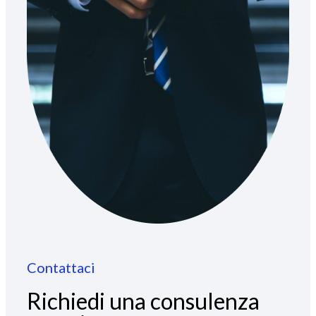
Contattaci
Richiedi una consulenza