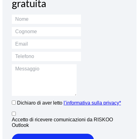
gratuita
Dichiaro di aver letto
l’informativa sulla privacy*
Accetto di ricevere comunicazioni da RISKOO
Outlook