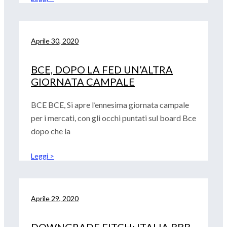
Aprile 30, 2020
BCE, DOPO LA FED UN’ALTRA
GIORNATA CAMPALE
BCE BCE, Si apre l’ennesima giornata campale
per i mercati, con gli occhi puntati sul board Bce
dopo che la
Leggi >
Aprile 29, 2020