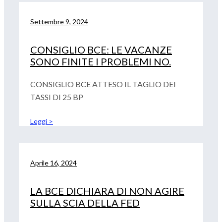
Settembre 9, 2024
CONSIGLIO BCE: LE VACANZE
SONO FINITE I PROBLEMI NO.
CONSIGLIO BCE ATTESO IL TAGLIO DEI
TASSI DI 25 BP
Leggi >
Aprile 16, 2024
LA BCE DICHIARA DI NON AGIRE
SULLA SCIA DELLA FED