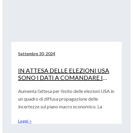
Settembre 30, 2024
IN ATTESA DELLE ELEZIONI USA
SONO I DATI A COMANDARE I
MERCATI
Aumenta l’attesa per l’esito delle elezioni USA in
un quadro di diffusa propagazione delle
incertezze sul piano macro economico. La
Leggi >