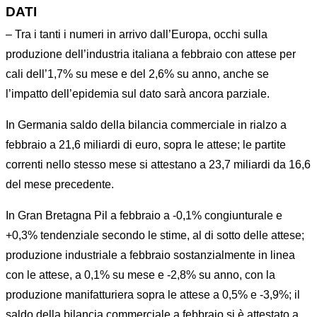
DATI
– Tra i tanti i numeri in arrivo dall’Europa, occhi sulla
produzione dell’industria italiana a febbraio con attese per
cali dell’1,7% su mese e del 2,6% su anno, anche se
l’impatto dell’epidemia sul dato sarà ancora parziale.
In Germania saldo della bilancia commerciale in rialzo a
febbraio a 21,6 miliardi di euro, sopra le attese; le partite
correnti nello stesso mese si attestano a 23,7 miliardi da 16,6
del mese precedente.
In Gran Bretagna Pil a febbraio a -0,1% congiunturale e
+0,3% tendenziale secondo le stime, al di sotto delle attese;
produzione industriale a febbraio sostanzialmente in linea
con le attese, a 0,1% su mese e -2,8% su anno, con la
produzione manifatturiera sopra le attese a 0,5% e -3,9%; il
saldo della bilancia commerciale a febbraio si è attestato a