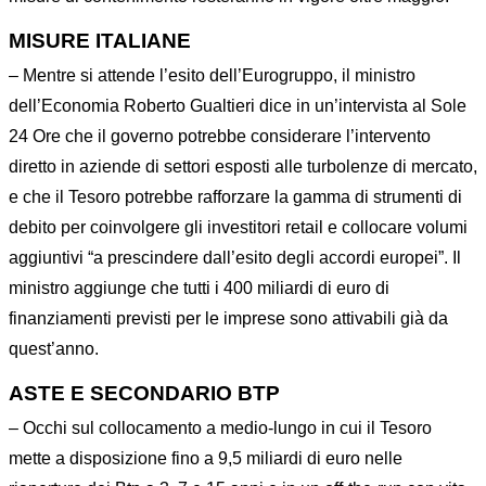
MISURE ITALIANE
– Mentre si attende l’esito dell’Eurogruppo, il ministro
dell’Economia Roberto Gualtieri dice in un’intervista al Sole
24 Ore che il governo potrebbe considerare l’intervento
diretto in aziende di settori esposti alle turbolenze di mercato,
e che il Tesoro potrebbe rafforzare la gamma di strumenti di
debito per coinvolgere gli investitori retail e collocare volumi
aggiuntivi “a prescindere dall’esito degli accordi europei”. Il
ministro aggiunge che tutti i 400 miliardi di euro di
finanziamenti previsti per le imprese sono attivabili già da
quest’anno.
ASTE E SECONDARIO BTP
– Occhi sul collocamento a medio-lungo in cui il Tesoro
mette a disposizione fino a 9,5 miliardi di euro nelle