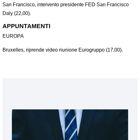
San Francisco, intervento presidente FED San Francisco
Daly (22,00).
APPUNTAMENTI
EUROPA
Bruxelles, riprende video riunione Eurogruppo (17,00).