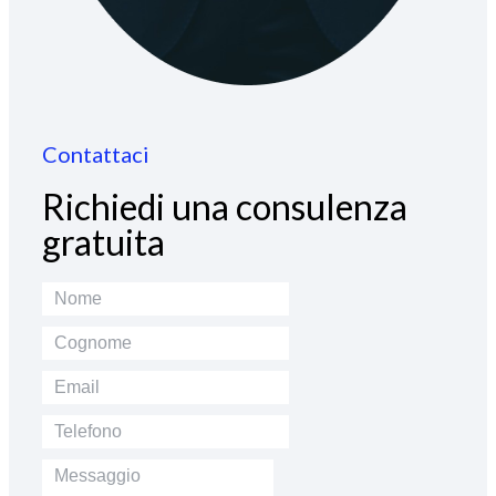
Contattaci
Richiedi una consulenza
gratuita