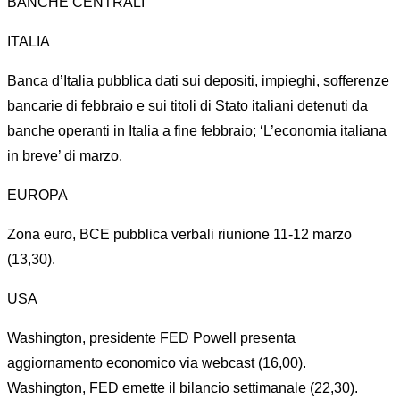
BANCHE CENTRALI
ITALIA
Banca d’Italia pubblica dati sui depositi, impieghi, sofferenze
bancarie di febbraio e sui titoli di Stato italiani detenuti da
banche operanti in Italia a fine febbraio; ‘L’economia italiana
in breve’ di marzo.
EUROPA
Zona euro, BCE pubblica verbali riunione 11-12 marzo
(13,30).
USA
Washington, presidente FED Powell presenta
aggiornamento economico via webcast (16,00).
Washington, FED emette il bilancio settimanale (22,30).