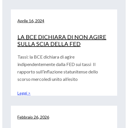
Aprile 16, 2024
LA BCE DICHIARA DI NON AGIRE
SULLA SCIA DELLA FED
Tassi: la BCE dichiara di agire
indipendentemente dalla FED sui tassi Il
rapporto sull’inflazione statunitense dello
scorso mercoledì unito all’esito
Leggi >
Febbraio 26, 2026