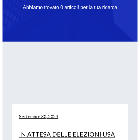
Abbiamo trovato 0 articoli per la tua ricerca
Settembre 30, 2024
IN ATTESA DELLE ELEZIONI USA