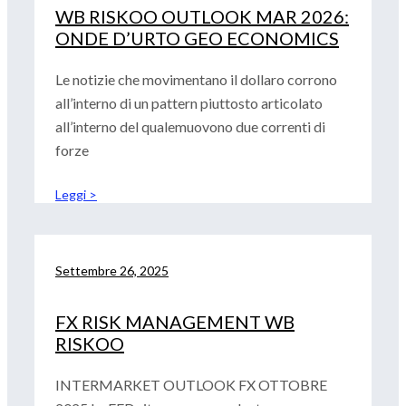
WB RISKOO OUTLOOK MAR 2026:
ONDE D’URTO GEO ECONOMICS
Le notizie che movimentano il dollaro corrono
all’interno di un pattern piuttosto articolato
all’interno del qualemuovono due correnti di
forze
Leggi >
Settembre 26, 2025
FX RISK MANAGEMENT WB
RISKOO
INTERMARKET OUTLOOK FX OTTOBRE