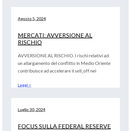
Agosto 5, 2024
MERCATI: AVVERSIONE AL
RISCHIO
AVVERSIONE AL RISCHIO. I rischi relativi ad
un allargamento del conflitto in Medio Oriente
contribuisce ad accelerare il sell_off nei
Leggi >
Luglio 30, 2024
FOCUS SULLA FEDERAL RESERVE