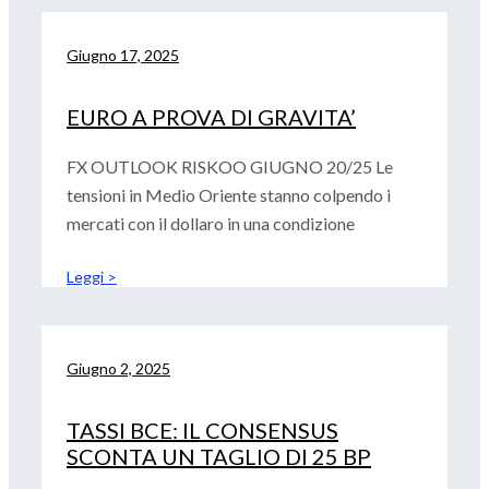
Giugno 17, 2025
EURO A PROVA DI GRAVITA’
FX OUTLOOK RISKOO GIUGNO 20/25 Le
tensioni in Medio Oriente stanno colpendo i
mercati con il dollaro in una condizione
Leggi >
Giugno 2, 2025
TASSI BCE: IL CONSENSUS
SCONTA UN TAGLIO DI 25 BP