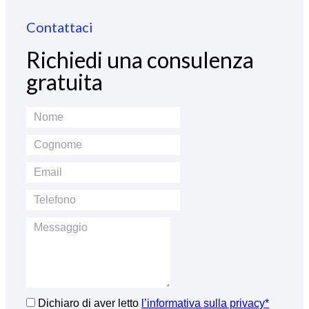
Contattaci
Richiedi una consulenza
gratuita
Dichiaro di aver letto
l’informativa sulla privacy*