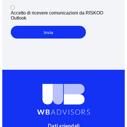
Accetto di ricevere comunicazioni da RISKOO
Outlook
Invia
Dati aziendali