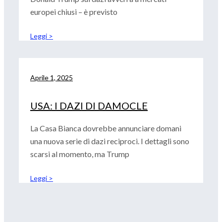
europei chiusi – è previsto
Leggi >
Aprile 1, 2025
USA: I DAZI DI DAMOCLE
La Casa Bianca dovrebbe annunciare domani
una nuova serie di dazi reciproci. I dettagli sono
scarsi al momento, ma Trump
Leggi >