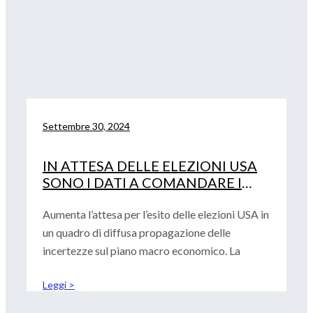
Settembre 30, 2024
IN ATTESA DELLE ELEZIONI USA
SONO I DATI A COMANDARE I
MERCATI
Aumenta l’attesa per l’esito delle elezioni USA in
un quadro di diffusa propagazione delle
incertezze sul piano macro economico. La
Leggi >