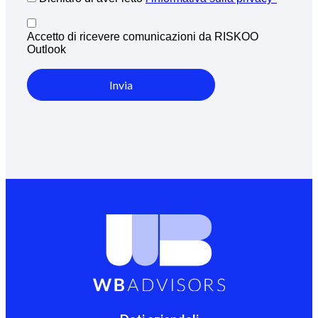
Accetto di ricevere comunicazioni da RISKOO
Outlook
Invia