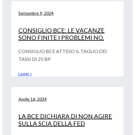
Settembre 9, 2024
CONSIGLIO BCE: LE VACANZE
SONO FINITE I PROBLEMI NO.
CONSIGLIO BCE ATTESO IL TAGLIO DEI
TASSI DI 25 BP
Leggi >
Aprile 16, 2024
LA BCE DICHIARA DI NON AGIRE
SULLA SCIA DELLA FED