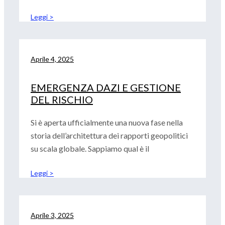
Leggi >
Aprile 4, 2025
EMERGENZA DAZI E GESTIONE
DEL RISCHIO
Si è aperta ufficialmente una nuova fase nella
storia dell’architettura dei rapporti geopolitici
su scala globale. Sappiamo qual è il
Leggi >
Aprile 3, 2025