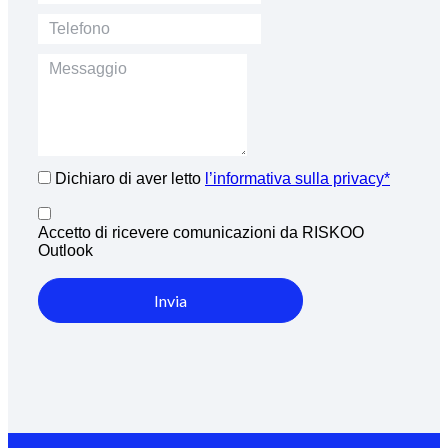
Dichiaro di aver letto
l’informativa sulla privacy*
Accetto di ricevere comunicazioni da RISKOO
Outlook
Invia