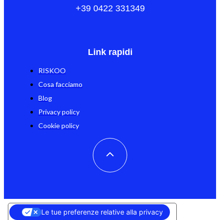
+39 0422 331349
Link rapidi
RISKOO
Cosa facciamo
Blog
Privacy policy
Cookie policy
Le tue preferenze relative alla privacy