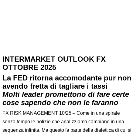
FX RISK MANAGEMENT WB RISKOO
INTERMARKET OUTLOOK FX
OTTOBRE 2025
La FED ritorna accomodante pur non
avendo fretta di tagliare i tassi
Molti leader promettono di fare certe
cose sapendo che non le faranno
FX RISK MANAGEMENT 10/25 – Come in una spirale
senza tempo le notizie che analizziamo cambiano in una
sequenza infinita. Ma questo fa parte della dialettica di cui si