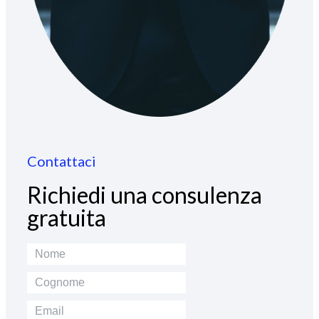
Contattaci
Richiedi una consulenza
gratuita