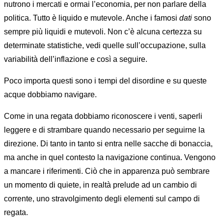
nutrono i mercati e ormai l’economia, per non parlare della
politica. Tutto è liquido e mutevole. Anche i famosi
dati
sono
sempre più liquidi e mutevoli. Non c’è alcuna certezza su
determinate statistiche, vedi quelle sull’occupazione, sulla
variabilità dell’inflazione e così a seguire.
Poco importa questi sono i tempi del disordine e su queste
acque dobbiamo navigare.
Come in una regata dobbiamo riconoscere i venti, saperli
leggere e di strambare quando necessario per seguirne la
direzione. Di tanto in tanto si entra nelle sacche di bonaccia,
ma anche in quel contesto la navigazione continua. Vengono
a mancare i riferimenti. Ciò che in apparenza può sembrare
un momento di quiete, in realtà prelude ad un cambio di
corrente, uno stravolgimento degli elementi sul campo di
regata.