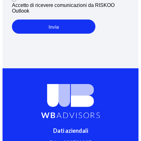
Accetto di ricevere comunicazioni da RISKOO
Outlook
Invia
Dati aziendali