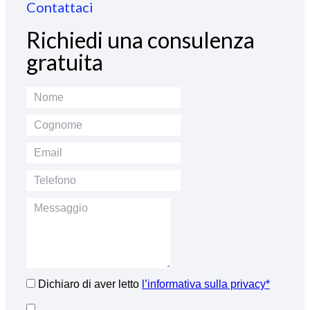
Contattaci
Richiedi una consulenza
gratuita
Dichiaro di aver letto
l’informativa sulla privacy*