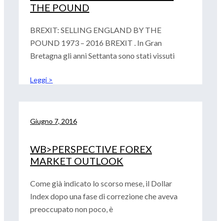
THE POUND
BREXIT: SELLING ENGLAND BY THE
POUND 1973 – 2016 BREXIT . In Gran
Bretagna gli anni Settanta sono stati vissuti
Leggi >
Giugno 7, 2016
WB>PERSPECTIVE FOREX
MARKET OUTLOOK
Come già indicato lo scorso mese, il Dollar
Index dopo una fase di correzione che aveva
preoccupato non poco, è