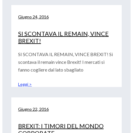
Giugno 24, 2016
SI SCONTAVA IL REMAIN, VINCE
BREXIT!
SI SCONTAVA IL REMAIN, VINCE BREXIT! Si
scontava il remain vince Brexit! I mercati si
fanno cogliere dal lato sbagliato
Leggi >
Giugno 22, 2016
BREXIT: I TIMORI DEL MONDO