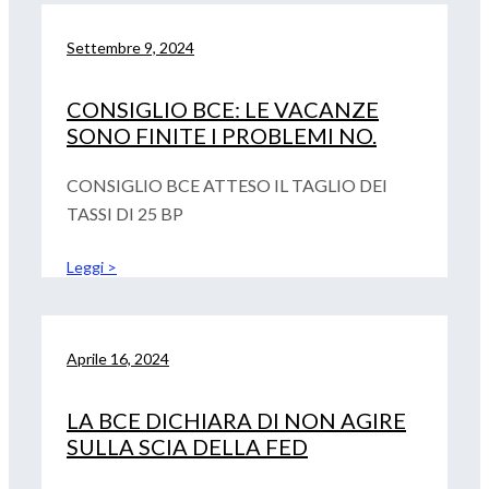
Settembre 9, 2024
CONSIGLIO BCE: LE VACANZE
SONO FINITE I PROBLEMI NO.
CONSIGLIO BCE ATTESO IL TAGLIO DEI
TASSI DI 25 BP
Leggi >
Aprile 16, 2024
LA BCE DICHIARA DI NON AGIRE
SULLA SCIA DELLA FED