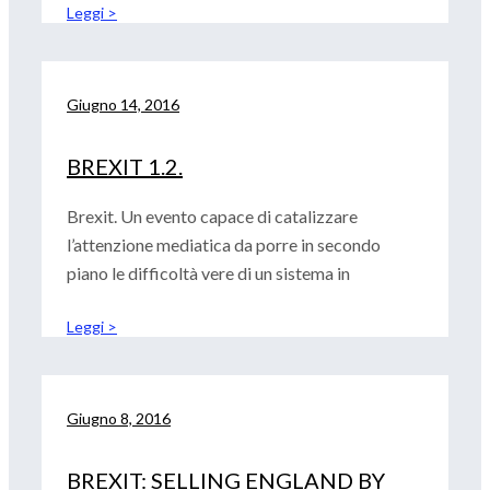
Leggi >
Giugno 14, 2016
BREXIT 1.2.
Brexit. Un evento capace di catalizzare
l’attenzione mediatica da porre in secondo
piano le difficoltà vere di un sistema in
Leggi >
Giugno 8, 2016
BREXIT: SELLING ENGLAND BY