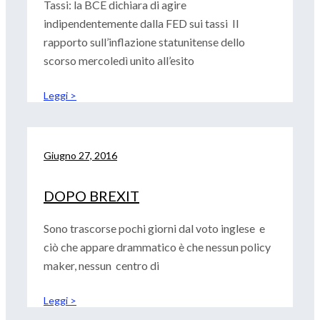
Tassi: la BCE dichiara di agire
indipendentemente dalla FED sui tassi Il
rapporto sull’inflazione statunitense dello
scorso mercoledì unito all’esito
Leggi >
Giugno 27, 2016
DOPO BREXIT
Sono trascorse pochi giorni dal voto inglese e
ciò che appare drammatico è che nessun policy
maker, nessun centro di
Leggi >