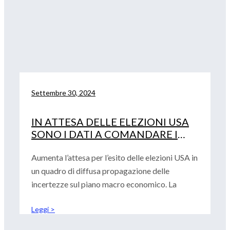
Settembre 30, 2024
IN ATTESA DELLE ELEZIONI USA
SONO I DATI A COMANDARE I
MERCATI
Aumenta l’attesa per l’esito delle elezioni USA in
un quadro di diffusa propagazione delle
incertezze sul piano macro economico. La
Leggi >