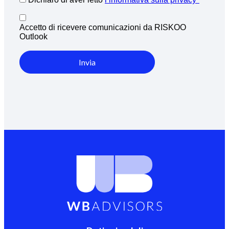
Accetto di ricevere comunicazioni da RISKOO
Outlook
Invia