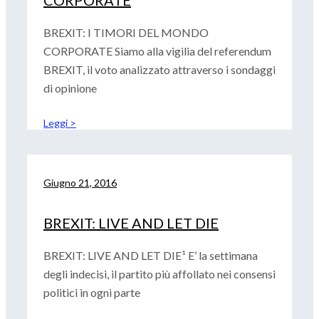
CORPORATE
BREXIT: I TIMORI DEL MONDO
CORPORATE Siamo alla vigilia del referendum
BREXIT, il voto analizzato attraverso i sondaggi
di opinione
Leggi >
Giugno 21, 2016
BREXIT: LIVE AND LET DIE
BREXIT: LIVE AND LET DIE¹ E’ la settimana
degli indecisi, il partito più affollato nei consensi
politici in ogni parte