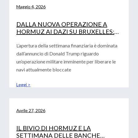
Maggio 4, 2026
DALLA NUOVA OPERAZIONE A
HORMUZ AI DAZI SU BRUXELLES:
LA DOPPIA SFIDA PER LE IMPRESE
L’apertura della settimana finanziaria è dominata
dall’annuncio di Donald Trump riguardo
un’operazione militare imminente per liberare le
navi attualmente bloccate
Leggi >
Aprile 27, 2026
IL BIVIO DI HORMUZ E LA
SETTIMANA DELLE BANCHE