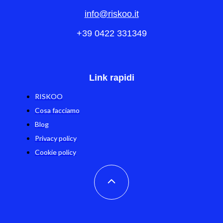
info@riskoo.it
+39 0422 331349
Link rapidi
RISKOO
Cosa facciamo
Blog
Privacy policy
Cookie policy