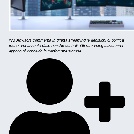
WB Advisors commenta in diretta streaming le decisioni di politica
monetaria assunte dalle banche centrali. Gli streaming inizieranno
appena si conclude la conferenza stampa