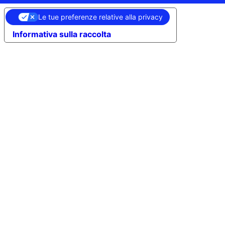
Le tue preferenze relative alla privacy
Informativa sulla raccolta