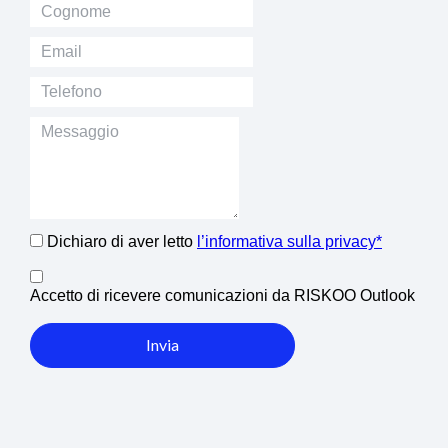
Dichiaro di aver letto
l’informativa sulla privacy*
Accetto di ricevere comunicazioni da RISKOO Outlook
Invia