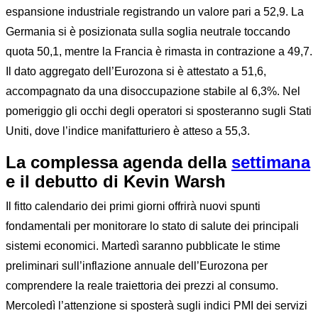
espansione industriale registrando un valore pari a 52,9. La
Germania si è posizionata sulla soglia neutrale toccando
quota 50,1, mentre la Francia è rimasta in contrazione a 49,7.
Il dato aggregato dell’Eurozona si è attestato a 51,6,
accompagnato da una disoccupazione stabile al 6,3%. Nel
pomeriggio gli occhi degli operatori si sposteranno sugli Stati
Uniti, dove l’indice manifatturiero è atteso a 55,3.
La complessa agenda della
settimana
e il debutto di Kevin Warsh
Il fitto calendario dei primi giorni offrirà nuovi spunti
fondamentali per monitorare lo stato di salute dei principali
sistemi economici. Martedì saranno pubblicate le stime
preliminari sull’inflazione annuale dell’Eurozona per
comprendere la reale traiettoria dei prezzi al consumo.
Mercoledì l’attenzione si sposterà sugli indici PMI dei servizi