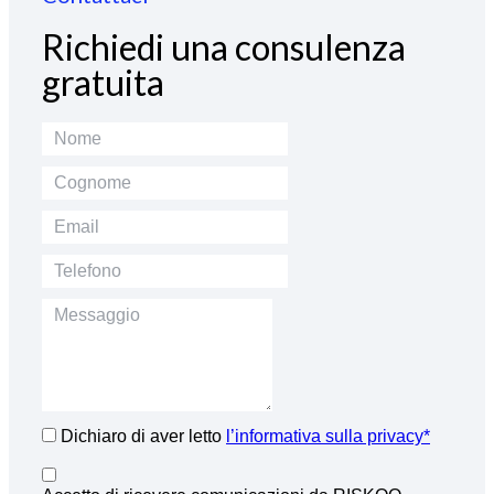
Richiedi una consulenza
gratuita
Dichiaro di aver letto
l’informativa sulla privacy*