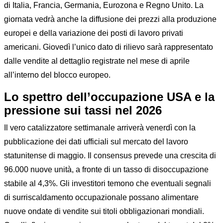
di Italia, Francia, Germania, Eurozona e Regno Unito. La
giornata vedrà anche la diffusione dei prezzi alla produzione
europei e della variazione dei posti di lavoro privati
americani. Giovedì l’unico dato di rilievo sarà rappresentato
dalle vendite al dettaglio registrate nel mese di aprile
all’interno del blocco europeo.
Lo spettro dell’occupazione USA e la
pressione sui tassi nel 2026
Il vero catalizzatore settimanale arriverà venerdì con la
pubblicazione dei dati ufficiali sul mercato del lavoro
statunitense di maggio. Il consensus prevede una crescita di
96.000 nuove unità, a fronte di un tasso di disoccupazione
stabile al 4,3%. Gli investitori temono che eventuali segnali
di surriscaldamento occupazionale possano alimentare
nuove ondate di vendite sui titoli obbligazionari mondiali.