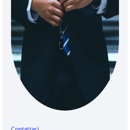
Contattaci