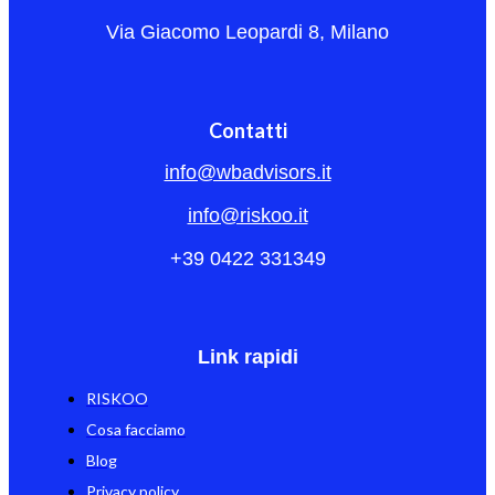
Via Giacomo Leopardi 8, Milano
Contatti
info@wbadvisors.it
info@riskoo.it
+39 0422 331349
Link rapidi
RISKOO
Cosa facciamo
Blog
Privacy policy