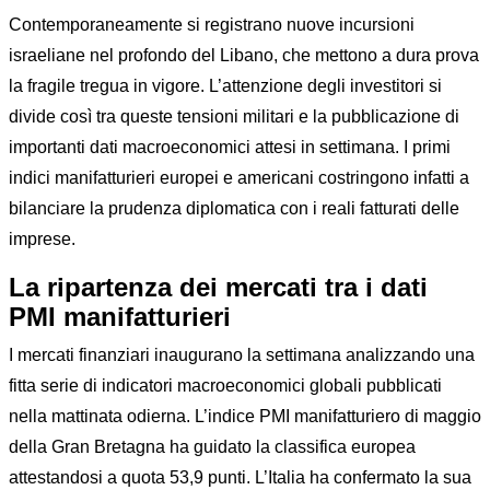
Contemporaneamente si registrano nuove incursioni
israeliane nel profondo del Libano, che mettono a dura prova
la fragile tregua in vigore. L’attenzione degli investitori si
divide così tra queste tensioni militari e la pubblicazione di
importanti dati macroeconomici attesi in settimana. I primi
indici manifatturieri europei e americani costringono infatti a
bilanciare la prudenza diplomatica con i reali fatturati delle
imprese.
La ripartenza dei mercati tra i dati
PMI manifatturieri
I mercati finanziari inaugurano la settimana analizzando una
fitta serie di indicatori macroeconomici globali pubblicati
nella mattinata odierna. L’indice PMI manifatturiero di maggio
della Gran Bretagna ha guidato la classifica europea
attestandosi a quota 53,9 punti. L’Italia ha confermato la sua