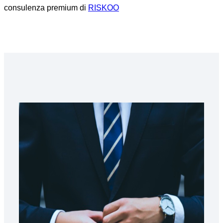
consulenza premium di
RISKOO