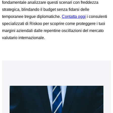
fondamentale analizzare questi scenari con freddezza
strategica, blindando il budget senza fidarsi delle
temporanee tregue diplomatiche.
Contatta oggi
i consulenti
specializzati di Riskoo per scoprire come proteggere i tuoi
margini aziendali dalle repentine oscillazioni del mercato
valutario internazionale.