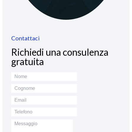
Contattaci
Richiedi una consulenza
gratuita