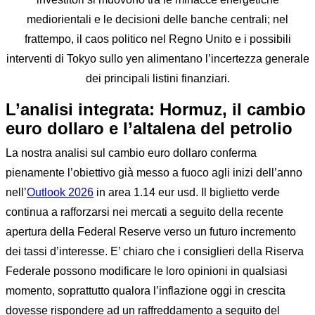
mediorientali e le decisioni delle banche centrali; nel
frattempo, il caos politico nel Regno Unito e i possibili
interventi di Tokyo sullo yen alimentano l’incertezza generale
dei principali listini finanziari.
L’analisi integrata: Hormuz, il cambio
euro dollaro e l’altalena del petrolio
La nostra analisi sul cambio euro dollaro conferma
pienamente l’obiettivo già messo a fuoco agli inizi dell’anno
nell’
Outlook 2026
in area 1.14 eur usd. Il biglietto verde
continua a rafforzarsi nei mercati a seguito della recente
apertura della Federal Reserve verso un futuro incremento
dei tassi d’interesse. E’ chiaro che i consiglieri della Riserva
Federale possono modificare le loro opinioni in qualsiasi
momento, soprattutto qualora l’inflazione oggi in crescita
dovesse rispondere ad un raffreddamento a seguito del