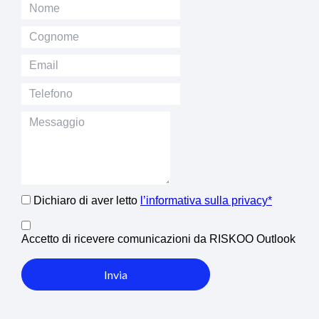
Dichiaro di aver letto
l’informativa sulla privacy*
Accetto di ricevere comunicazioni da RISKOO Outlook
Invia