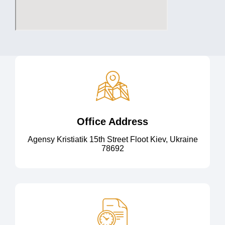
Office Address
Agensy Kristiatik 15th Street Floot Kiev, Ukraine
78692