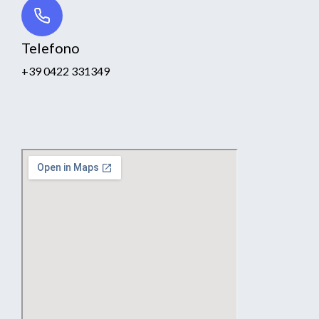
Telefono
+39 0422 331349