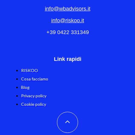
info@wbadvisors.it
info@riskoo.it
+39 0422 331349
Link rapidi
RISKOO
Cosa facciamo
Blog
Privacy policy
Cookie policy