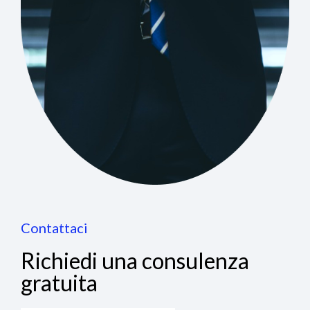
Contattaci
Richiedi una consulenza
gratuita