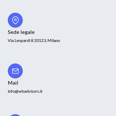
Sede legale
Via Leopardi 8 20123, Milano
Mail
info@wbadvisors.it