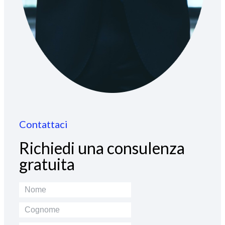
Contattaci
Richiedi una consulenza
gratuita