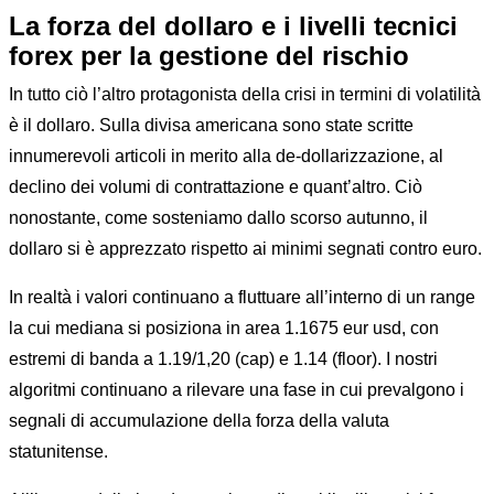
La forza del dollaro e i livelli tecnici
forex per la gestione del rischio
In tutto ciò l’altro protagonista della crisi in termini di volatilità
è il dollaro. Sulla divisa americana sono state scritte
innumerevoli articoli in merito alla de-dollarizzazione, al
declino dei volumi di contrattazione e quant’altro. Ciò
nonostante, come sosteniamo dallo scorso autunno, il
dollaro si è apprezzato rispetto ai minimi segnati contro euro.
In realtà i valori continuano a fluttuare all’interno di un range
la cui mediana si posiziona in area 1.1675 eur usd, con
estremi di banda a 1.19/1,20 (cap) e 1.14 (floor). I nostri
algoritmi continuano a rilevare una fase in cui prevalgono i
segnali di accumulazione della forza della valuta
statunitense.