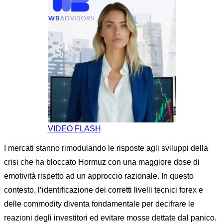
VIDEO FLASH
I mercati stanno rimodulando le risposte agli sviluppi della
crisi che ha bloccato Hormuz con una maggiore dose di
emotività rispetto ad un approccio razionale. In questo
contesto, l’identificazione dei corretti livelli tecnici forex e
delle commodity diventa fondamentale per decifrare le
reazioni degli investitori ed evitare mosse dettate dal panico.