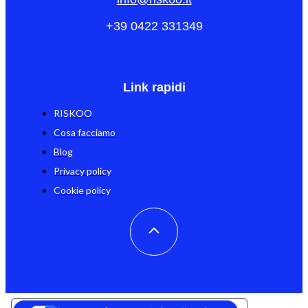
+39 0422 331349
Link rapidi
RISKOO
Cosa facciamo
Blog
Privacy policy
Cookie policy