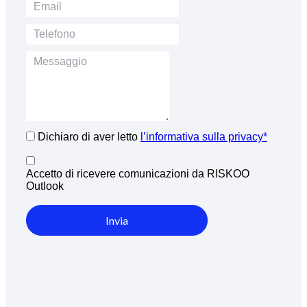
Dichiaro di aver letto
l’informativa sulla privacy*
Accetto di ricevere comunicazioni da RISKOO
Outlook
Invia