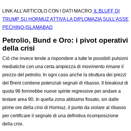
LINK ALL’ARTICOLO CON I DATI MACRO:
IL BLUFF DI
TRUMP SU HORMUZ ATTIVA LA DIPLOMAZIA SULL’ASSE
PECHINO-ISLAMABAD
Petrolio, Bund e Oro: i pivot operativi
della crisi
Ciò che invece tende a rispondere a tutte le possibili pulsioni
mediatiche con una certa ampiezza di movimento rimane il
prezzo del petrolio. In ogni caso anche la struttura dei prezzi
del Brent contiene potenziali segnali di ribasso. Il breakout di
quota 96 fornirebbe nuove spinte regressive per andare a
testare area 90. In quella zona abbiamo fissato, sin dalle
prime ore della crisi di Hormuz, il punto da violare al ribasso
per certificare il segnale di una definitiva ricomposizione
della crisi.