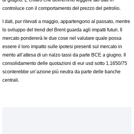
controluce con il comportamento del prezzo del petrolio.
I dati, pur rilevati a maggio, appartengono al passato, mentre
lo sviluppo del trend del Brent guarda agli impatti futuri. Il
mercato pondererà le due cose nel valutare quale possa
essere il loro impatto sulle ipotesi presenti sul mercato in
merito all’attesa di un rialzo tassi da parte BCE a giugno. Il
consolidamento delle quotazioni di eur usd sotto 1.1650/75
sconterebbe un’azione più neutra da parte delle banche
centrali.