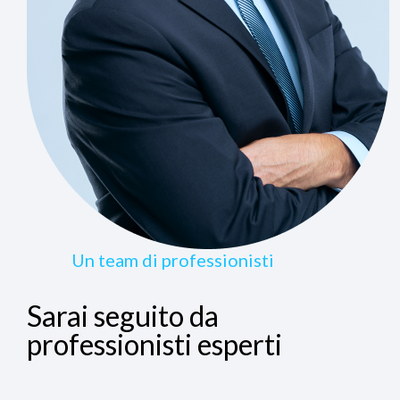
Un team di professionisti
Sarai seguito da
professionisti esperti