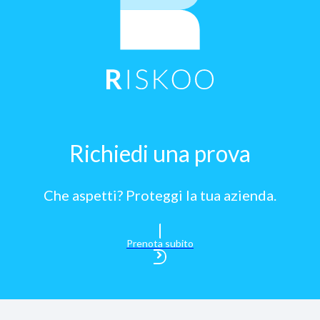
Richiedi una prova
Che aspetti? Proteggi la tua azienda.
Prenota subito