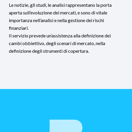
Le notizie, gli studi, le analisi rappresentano la porta
aperta sull’evoluzione dei mercati, e sono di vitale
importanza nell’analisi e nella gestione dei rischi
finanziari.
Il servizio prevede un’assistenza alla definizione dei
cambi obbiettivo, degli scenari di mercato, nella
definizione degli strumenti di copertura.