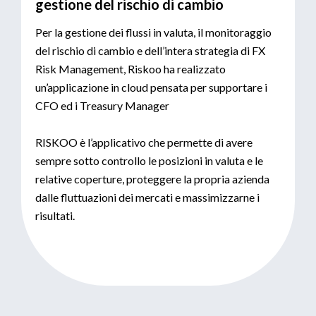
gestione del rischio di cambio
Per la gestione dei flussi in valuta, il monitoraggio
del rischio di cambio e dell’intera strategia di FX
Risk Management, Riskoo ha realizzato
un’applicazione in cloud pensata per supportare i
CFO ed i Treasury Manager
RISKOO è l’applicativo che permette di avere
sempre sotto controllo le posizioni in valuta e le
relative coperture, proteggere la propria azienda
dalle fluttuazioni dei mercati e massimizzarne i
risultati.