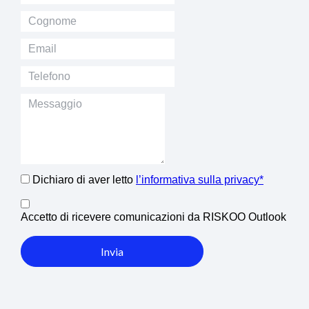
Dichiaro di aver letto
l’informativa sulla privacy*
Accetto di ricevere comunicazioni da RISKOO Outlook
Invia