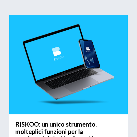
RISKOO: un unico strumento,
molteplici funzioni per la