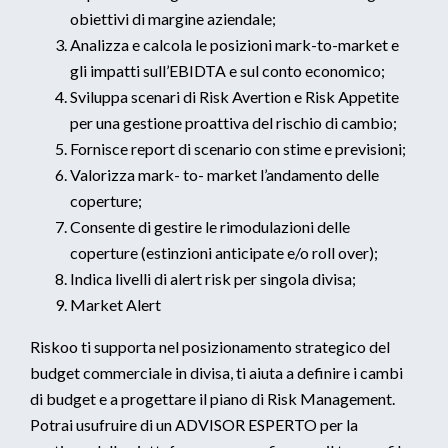
obiettivi di margine aziendale;
Analizza e calcola le posizioni mark-to-market e
gli impatti sull’EBIDTA e sul conto economico;
Sviluppa scenari di Risk Avertion e Risk Appetite
per una gestione proattiva del rischio di cambio;
Fornisce report di scenario con stime e previsioni;
Valorizza mark- to- market l’andamento delle
coperture;
Consente di gestire le rimodulazioni delle
coperture (estinzioni anticipate e/o roll over);
Indica livelli di alert risk per singola divisa;
Market Alert
Riskoo ti supporta nel posizionamento strategico del
budget commerciale in divisa, ti aiuta a definire i cambi
di budget e a progettare il piano di Risk Management.
Potrai usufruire di un ADVISOR ESPERTO per la