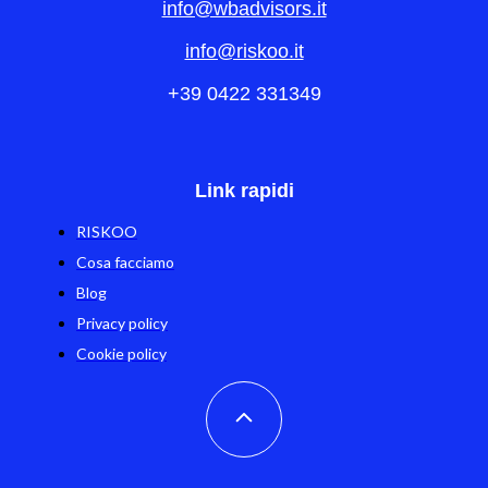
info@wbadvisors.it
info@riskoo.it
+39 0422 331349
Link rapidi
RISKOO
Cosa facciamo
Blog
Privacy policy
Cookie policy