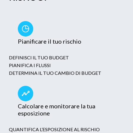
Pianificare il tuo rischio
DEFINISCI IL TUO BUDGET
PIANIFICA I FLUSSI
DETERMINA IL TUO CAMBIO DI BUDGET
Calcolare e monitorare la tua
esposizione
QUANTIFICA L’ESPOSIZIONE AL RISCHIO