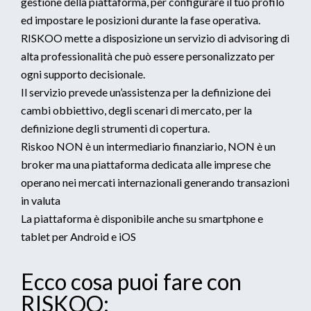
gestione della piattaforma, per configurare il tuo profilo
ed impostare le posizioni durante la fase operativa.
RISKOO mette a disposizione un servizio di advisoring di
alta professionalità che può essere personalizzato per
ogni supporto decisionale.
Il servizio prevede un’assistenza per la definizione dei
cambi obbiettivo, degli scenari di mercato, per la
definizione degli strumenti di copertura.
Riskoo NON è un intermediario finanziario, NON è un
broker ma una piattaforma dedicata alle imprese che
operano nei mercati internazionali generando transazioni
in valuta
La piattaforma è disponibile anche su smartphone e
tablet per Android e iOS
Ecco cosa puoi fare con
RISKOO: