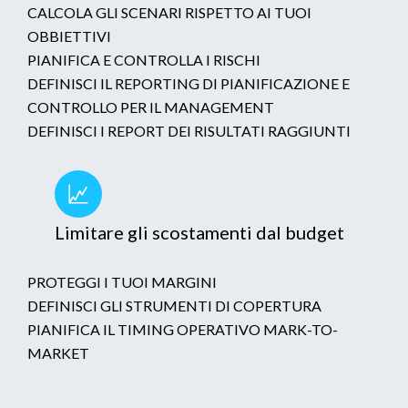
CALCOLA GLI SCENARI RISPETTO AI TUOI
OBBIETTIVI
PIANIFICA E CONTROLLA I RISCHI
DEFINISCI IL REPORTING DI PIANIFICAZIONE E
CONTROLLO PER IL MANAGEMENT
DEFINISCI I REPORT DEI RISULTATI RAGGIUNTI
Limitare gli scostamenti dal budget
PROTEGGI I TUOI MARGINI
DEFINISCI GLI STRUMENTI DI COPERTURA
PIANIFICA IL TIMING OPERATIVO MARK-TO-
MARKET