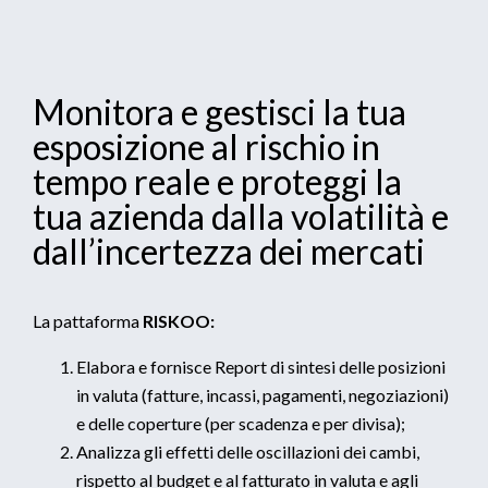
Monitora e gestisci la tua
esposizione al rischio in
tempo reale e proteggi la
tua azienda dalla volatilità e
dall’incertezza dei mercati
La pattaforma
RISKOO:
Elabora e fornisce Report di sintesi delle posizioni
in valuta (fatture, incassi, pagamenti, negoziazioni)
e delle coperture (per scadenza e per divisa);
Analizza gli effetti delle oscillazioni dei cambi,
rispetto al budget e al fatturato in valuta e agli