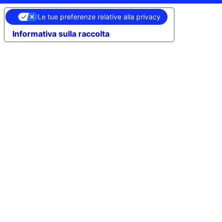
Le tue preferenze relative alla privacy
Informativa sulla raccolta