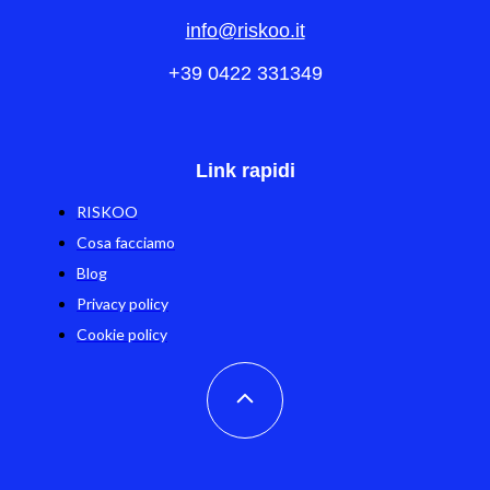
info@riskoo.it
+39 0422 331349
Link rapidi
RISKOO
Cosa facciamo
Blog
Privacy policy
Cookie policy