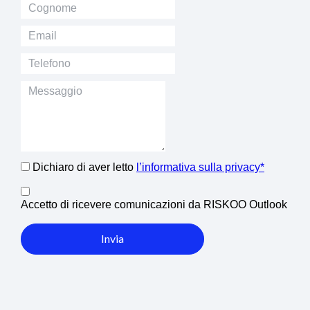
Dichiaro di aver letto
l’informativa sulla privacy*
Accetto di ricevere comunicazioni da RISKOO Outlook
Invia