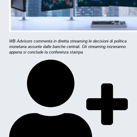
WB Advisors commenta in diretta streaming le decisioni di politica
monetaria assunte dalle banche centrali. Gli streaming inizieranno
appena si conclude la conferenza stampa