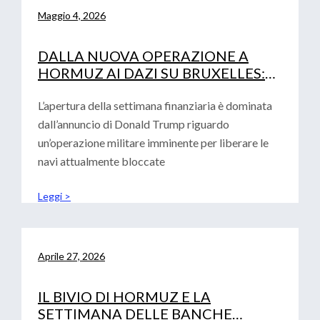
Maggio 4, 2026
DALLA NUOVA OPERAZIONE A
HORMUZ AI DAZI SU BRUXELLES:
LA DOPPIA SFIDA PER LE IMPRESE
L’apertura della settimana finanziaria è dominata
dall’annuncio di Donald Trump riguardo
un’operazione militare imminente per liberare le
navi attualmente bloccate
Leggi >
Aprile 27, 2026
IL BIVIO DI HORMUZ E LA
SETTIMANA DELLE BANCHE