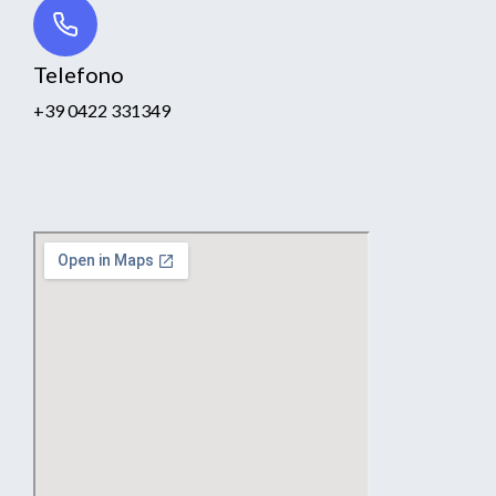
Telefono
+39 0422 331349