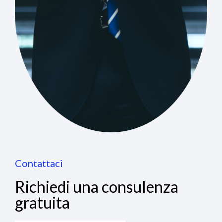
Contattaci
Richiedi una consulenza
gratuita