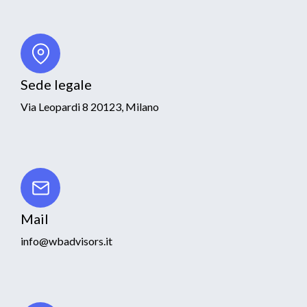
Sede legale
Via Leopardi 8 20123, Milano
Mail
info@wbadvisors.it