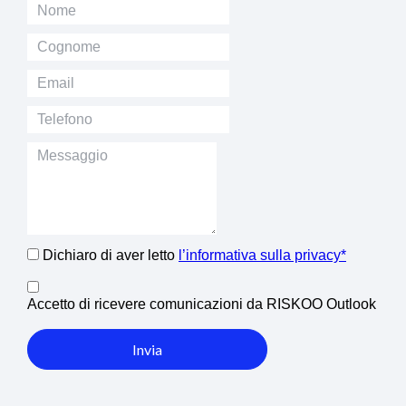
Dichiaro di aver letto
l’informativa sulla privacy*
Accetto di ricevere comunicazioni da RISKOO Outlook
Invia