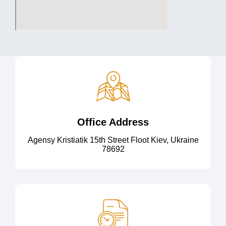
Office Address
Agensy Kristiatik 15th Street Floot Kiev, Ukraine
78692