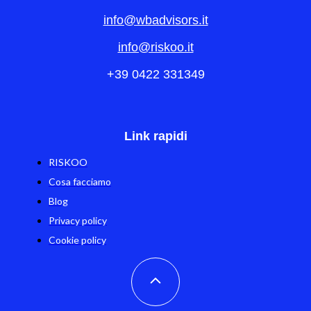
info@wbadvisors.it
info@riskoo.it
+39 0422 331349
Link rapidi
RISKOO
Cosa facciamo
Blog
Privacy policy
Cookie policy