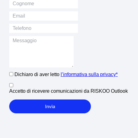
Dichiaro di aver letto
l’informativa sulla privacy*
Accetto di ricevere comunicazioni da RISKOO Outlook
Invia