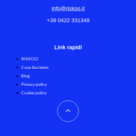
info@riskoo.it
+39 0422 331349
Link rapidi
RISKOO
Cosa facciamo
Blog
Privacy policy
Cookie policy