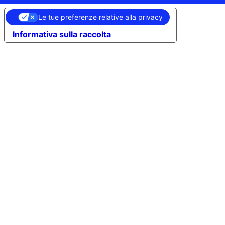
Le tue preferenze relative alla privacy
Informativa sulla raccolta