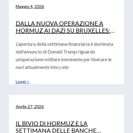
Maggio 4, 2026
DALLA NUOVA OPERAZIONE A
HORMUZ AI DAZI SU BRUXELLES:
LA DOPPIA SFIDA PER LE IMPRESE
L’apertura della settimana finanziaria è dominata
dall’annuncio di Donald Trump riguardo
un’operazione militare imminente per liberare le
navi attualmente bloccate
Leggi >
Aprile 27, 2026
IL BIVIO DI HORMUZ E LA
SETTIMANA DELLE BANCHE