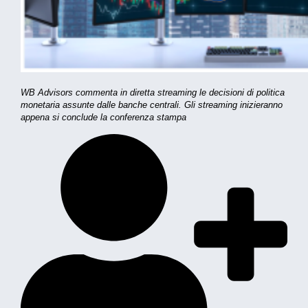
WB Advisors commenta in diretta streaming le decisioni di politica
monetaria assunte dalle banche centrali. Gli streaming inizieranno
appena si conclude la conferenza stampa