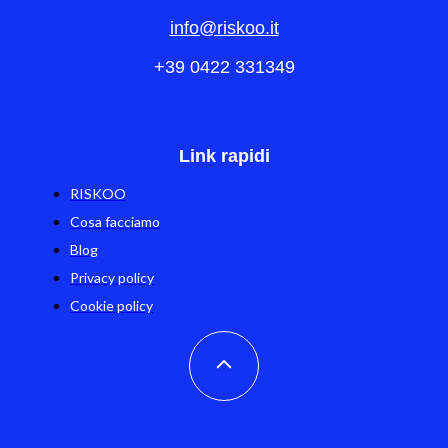
info@riskoo.it
+39 0422 331349
Link rapidi
RISKOO
Cosa facciamo
Blog
Privacy policy
Cookie policy