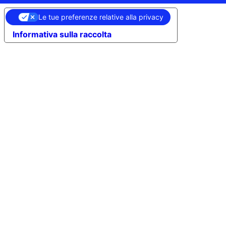
Le tue preferenze relative alla privacy
Informativa sulla raccolta