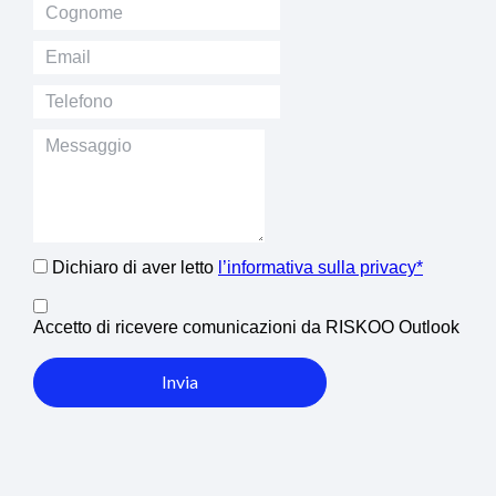
Dichiaro di aver letto
l’informativa sulla privacy*
Accetto di ricevere comunicazioni da RISKOO Outlook
Invia