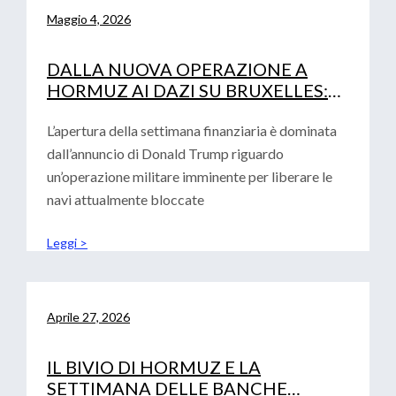
Maggio 4, 2026
DALLA NUOVA OPERAZIONE A
HORMUZ AI DAZI SU BRUXELLES:
LA DOPPIA SFIDA PER LE IMPRESE
L’apertura della settimana finanziaria è dominata
dall’annuncio di Donald Trump riguardo
un’operazione militare imminente per liberare le
navi attualmente bloccate
Leggi >
Aprile 27, 2026
IL BIVIO DI HORMUZ E LA
SETTIMANA DELLE BANCHE