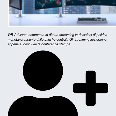
WB Advisors commenta in diretta streaming le decisioni di politica
monetaria assunte dalle banche centrali. Gli streaming inizieranno
appena si conclude la conferenza stampa