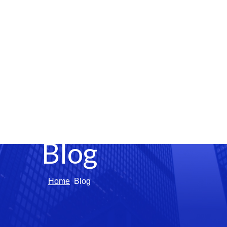
Blog
Home
Blog