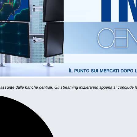
 assunte dalle banche centrali. Gli streaming inizieranno appena si conclude