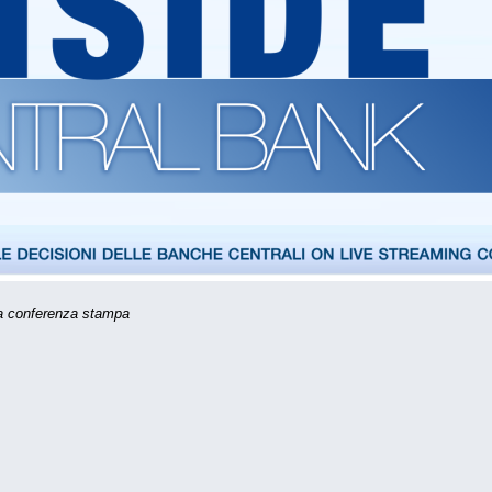
 la conferenza stampa