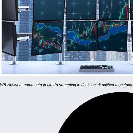
WB Advisors commenta in diretta streaming le decisioni di politica monetaria