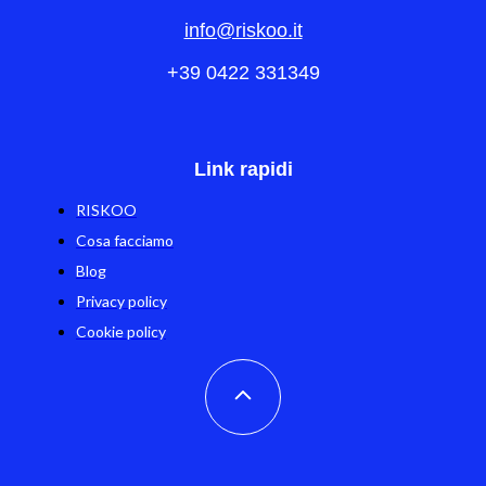
info@riskoo.it
+39 0422 331349
Link rapidi
RISKOO
Cosa facciamo
Blog
Privacy policy
Cookie policy