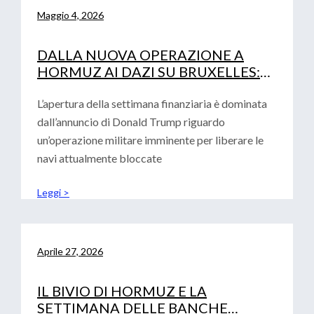
Maggio 4, 2026
DALLA NUOVA OPERAZIONE A
HORMUZ AI DAZI SU BRUXELLES:
LA DOPPIA SFIDA PER LE IMPRESE
L’apertura della settimana finanziaria è dominata
dall’annuncio di Donald Trump riguardo
un’operazione militare imminente per liberare le
navi attualmente bloccate
Leggi >
Aprile 27, 2026
IL BIVIO DI HORMUZ E LA
SETTIMANA DELLE BANCHE