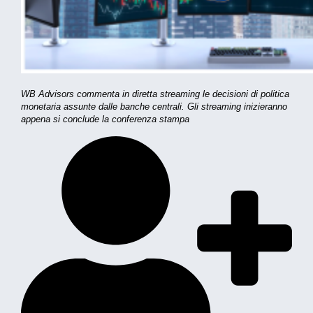
WB Advisors commenta in diretta streaming le decisioni di politica
monetaria assunte dalle banche centrali. Gli streaming inizieranno
appena si conclude la conferenza stampa