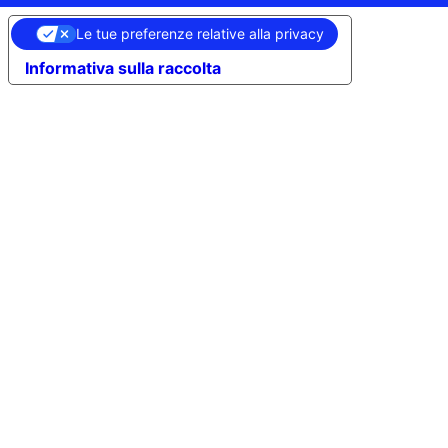
Le tue preferenze relative alla privacy
Informativa sulla raccolta