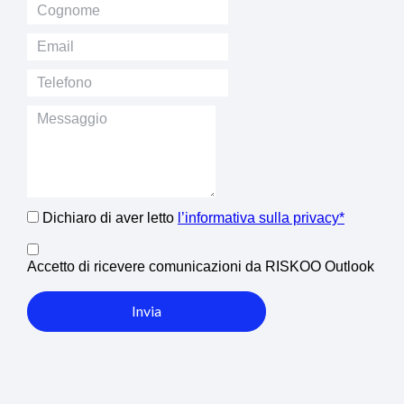
Dichiaro di aver letto
l’informativa sulla privacy*
Accetto di ricevere comunicazioni da RISKOO Outlook
Invia