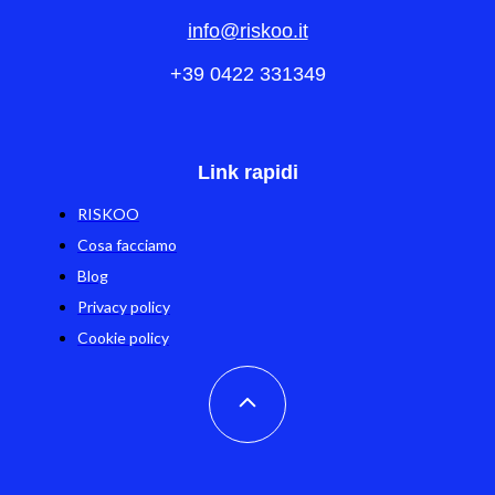
info@riskoo.it
+39 0422 331349
Link rapidi
RISKOO
Cosa facciamo
Blog
Privacy policy
Cookie policy