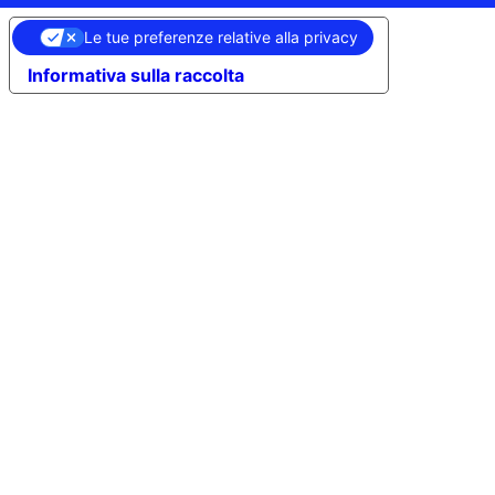
Le tue preferenze relative alla privacy
Informativa sulla raccolta