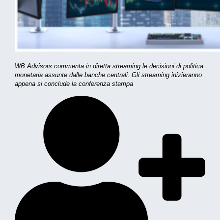
WB Advisors commenta in diretta streaming le decisioni di politica
monetaria assunte dalle banche centrali. Gli streaming inizieranno
appena si conclude la conferenza stampa