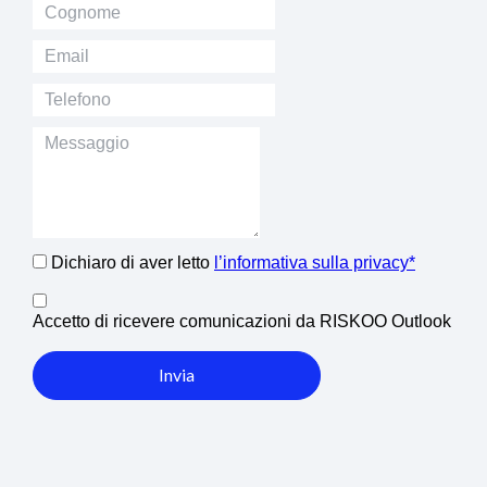
Dichiaro di aver letto
l’informativa sulla privacy*
Accetto di ricevere comunicazioni da RISKOO Outlook
Invia