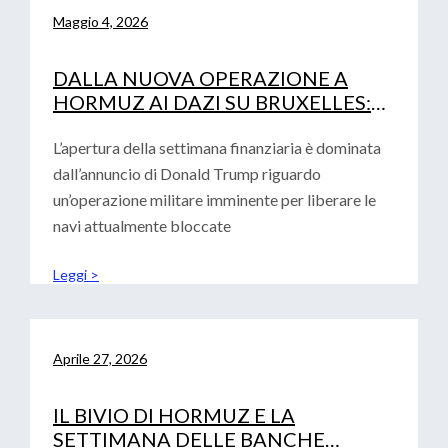
Maggio 4, 2026
DALLA NUOVA OPERAZIONE A
HORMUZ AI DAZI SU BRUXELLES:
LA DOPPIA SFIDA PER LE IMPRESE
L’apertura della settimana finanziaria è dominata
dall’annuncio di Donald Trump riguardo
un’operazione militare imminente per liberare le
navi attualmente bloccate
Leggi >
Aprile 27, 2026
IL BIVIO DI HORMUZ E LA
SETTIMANA DELLE BANCHE