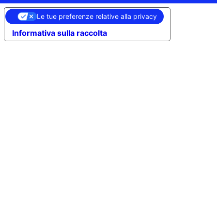
Le tue preferenze relative alla privacy
Informativa sulla raccolta