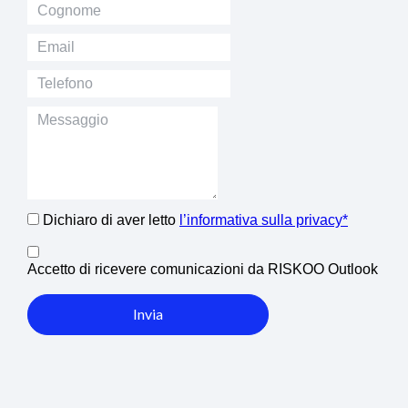
Dichiaro di aver letto
l’informativa sulla privacy*
Accetto di ricevere comunicazioni da RISKOO Outlook
Invia