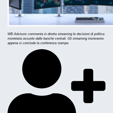
WB Advisors commenta in diretta streaming le decisioni di politica
monetaria assunte dalle banche centrali. Gli streaming inizieranno
appena si conclude la conferenza stampa