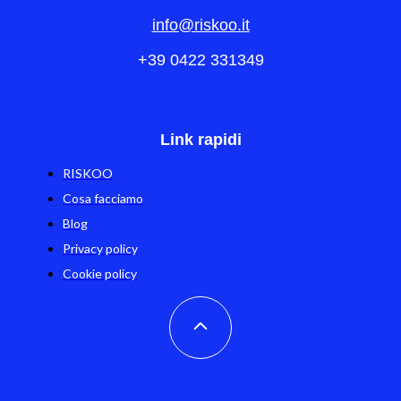
info@riskoo.it
+39 0422 331349
Link rapidi
RISKOO
Cosa facciamo
Blog
Privacy policy
Cookie policy