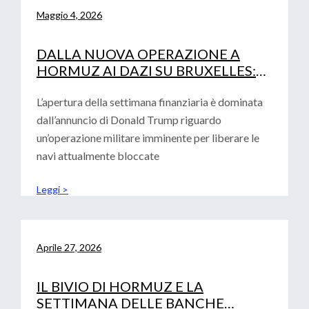
Maggio 4, 2026
DALLA NUOVA OPERAZIONE A
HORMUZ AI DAZI SU BRUXELLES:
LA DOPPIA SFIDA PER LE IMPRESE
L’apertura della settimana finanziaria è dominata
dall’annuncio di Donald Trump riguardo
un’operazione militare imminente per liberare le
navi attualmente bloccate
Leggi >
Aprile 27, 2026
IL BIVIO DI HORMUZ E LA
SETTIMANA DELLE BANCHE