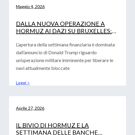
Maggio 4, 2026
DALLA NUOVA OPERAZIONE A
HORMUZ AI DAZI SU BRUXELLES:
LA DOPPIA SFIDA PER LE IMPRESE
L’apertura della settimana finanziaria è dominata
dall’annuncio di Donald Trump riguardo
un’operazione militare imminente per liberare le
navi attualmente bloccate
Leggi >
Aprile 27, 2026
IL BIVIO DI HORMUZ E LA
SETTIMANA DELLE BANCHE