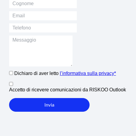
Dichiaro di aver letto
l’informativa sulla privacy*
Accetto di ricevere comunicazioni da RISKOO Outlook
Invia