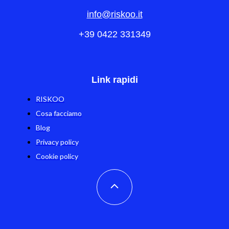
info@riskoo.it
+39 0422 331349
Link rapidi
RISKOO
Cosa facciamo
Blog
Privacy policy
Cookie policy