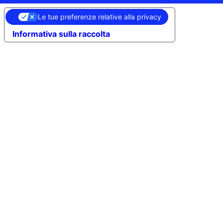
Le tue preferenze relative alla privacy
Informativa sulla raccolta