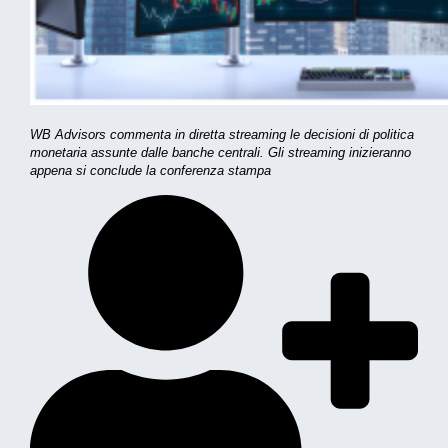
WB Advisors commenta in diretta streaming le decisioni di politica
monetaria assunte dalle banche centrali. Gli streaming inizieranno
appena si conclude la conferenza stampa