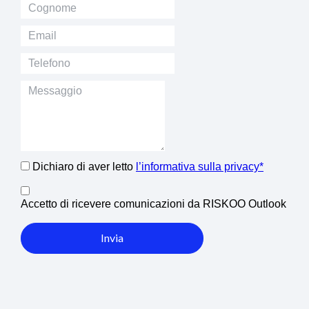
Dichiaro di aver letto
l’informativa sulla privacy*
Accetto di ricevere comunicazioni da RISKOO Outlook
Invia