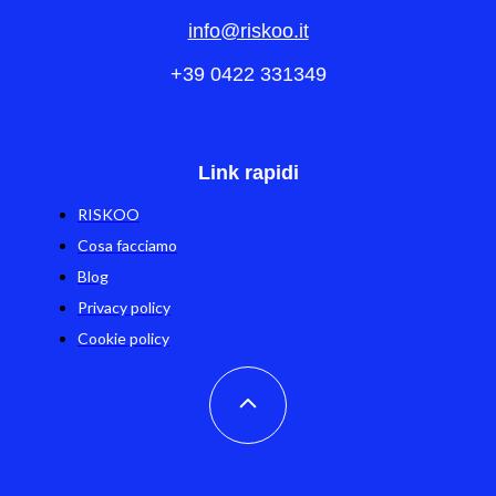
info@riskoo.it
+39 0422 331349
Link rapidi
RISKOO
Cosa facciamo
Blog
Privacy policy
Cookie policy