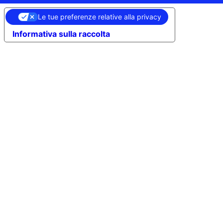
Le tue preferenze relative alla privacy
Informativa sulla raccolta