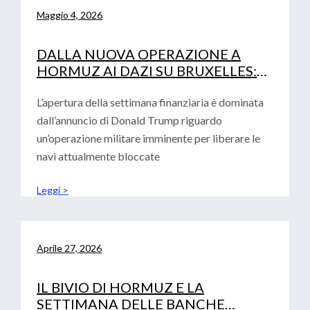
Maggio 4, 2026
DALLA NUOVA OPERAZIONE A
HORMUZ AI DAZI SU BRUXELLES:
LA DOPPIA SFIDA PER LE IMPRESE
L’apertura della settimana finanziaria è dominata
dall’annuncio di Donald Trump riguardo
un’operazione militare imminente per liberare le
navi attualmente bloccate
Leggi >
Aprile 27, 2026
IL BIVIO DI HORMUZ E LA
SETTIMANA DELLE BANCHE