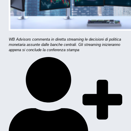
WB Advisors commenta in diretta streaming le decisioni di politica
monetaria assunte dalle banche centrali. Gli streaming inizieranno
appena si conclude la conferenza stampa