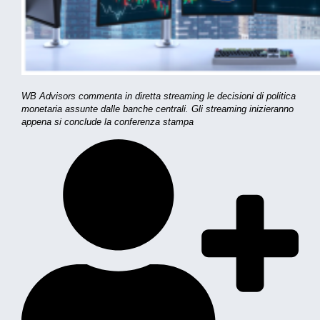
WB Advisors commenta in diretta streaming le decisioni di politica
monetaria assunte dalle banche centrali. Gli streaming inizieranno
appena si conclude la conferenza stampa