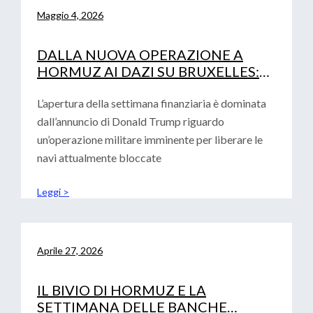
Maggio 4, 2026
DALLA NUOVA OPERAZIONE A
HORMUZ AI DAZI SU BRUXELLES:
LA DOPPIA SFIDA PER LE IMPRESE
L’apertura della settimana finanziaria è dominata
dall’annuncio di Donald Trump riguardo
un’operazione militare imminente per liberare le
navi attualmente bloccate
Leggi >
Aprile 27, 2026
IL BIVIO DI HORMUZ E LA
SETTIMANA DELLE BANCHE