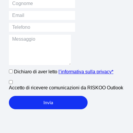
Dichiaro di aver letto
l’informativa sulla privacy*
Accetto di ricevere comunicazioni da RISKOO Outlook
Invia