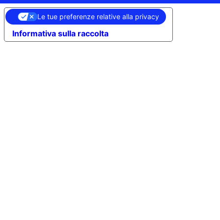
Le tue preferenze relative alla privacy
Informativa sulla raccolta