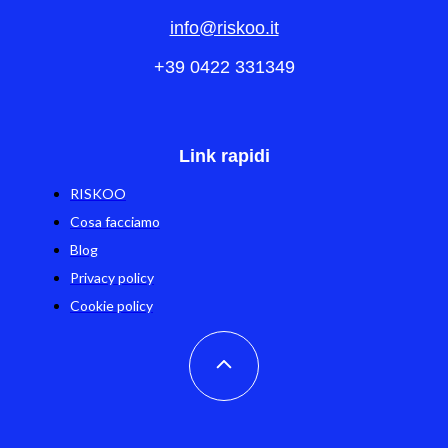
info@riskoo.it
+39 0422 331349
Link rapidi
RISKOO
Cosa facciamo
Blog
Privacy policy
Cookie policy