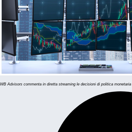
WB Advisors commenta in diretta streaming le decisioni di politica monetaria