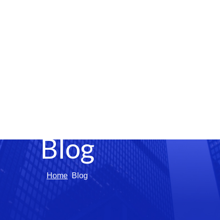
Blog
Home
Blog