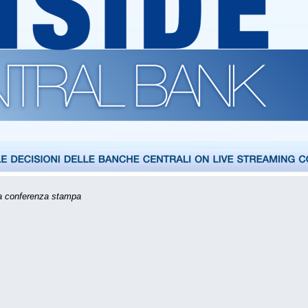
 la conferenza stampa