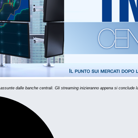
 assunte dalle banche centrali. Gli streaming inizieranno appena si conclude