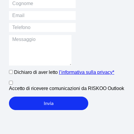
Dichiaro di aver letto
l’informativa sulla privacy*
Accetto di ricevere comunicazioni da RISKOO Outlook
Invia