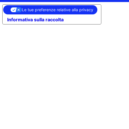
Le tue preferenze relative alla privacy
Informativa sulla raccolta