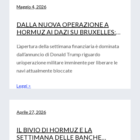
Maggio 4, 2026
DALLA NUOVA OPERAZIONE A
HORMUZ AI DAZI SU BRUXELLES:
LA DOPPIA SFIDA PER LE IMPRESE
L’apertura della settimana finanziaria è dominata
dall’annuncio di Donald Trump riguardo
un’operazione militare imminente per liberare le
navi attualmente bloccate
Leggi >
Aprile 27, 2026
IL BIVIO DI HORMUZ E LA
SETTIMANA DELLE BANCHE