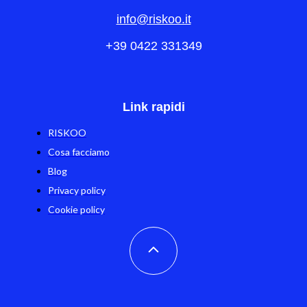
info@riskoo.it
+39 0422 331349
Link rapidi
RISKOO
Cosa facciamo
Blog
Privacy policy
Cookie policy