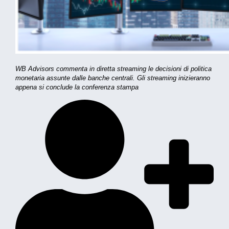
WB Advisors commenta in diretta streaming le decisioni di politica
monetaria assunte dalle banche centrali. Gli streaming inizieranno
appena si conclude la conferenza stampa