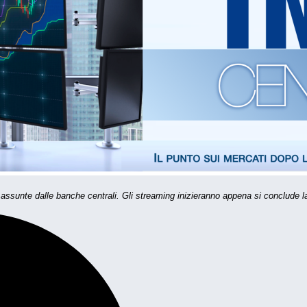
 assunte dalle banche centrali. Gli streaming inizieranno appena si conclude