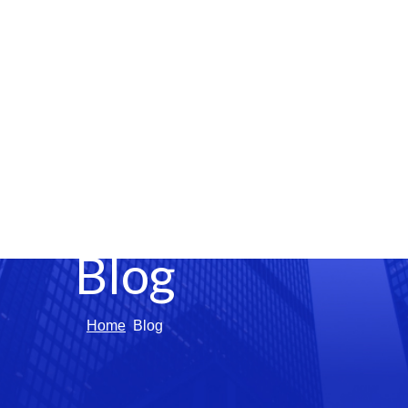
Blog
Home
Blog