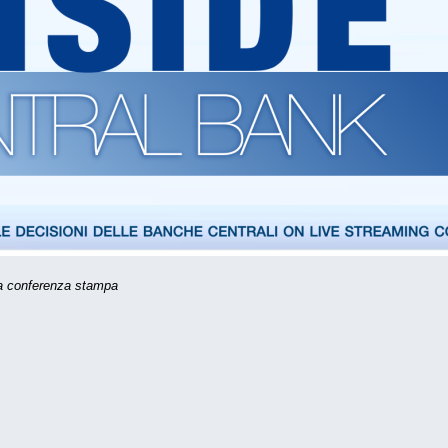
 la conferenza stampa