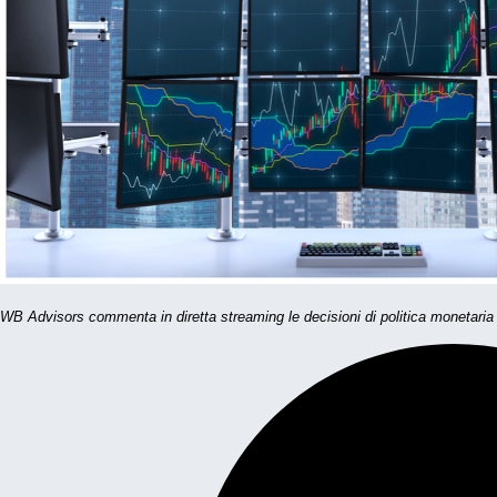
WB Advisors commenta in diretta streaming le decisioni di politica monetaria