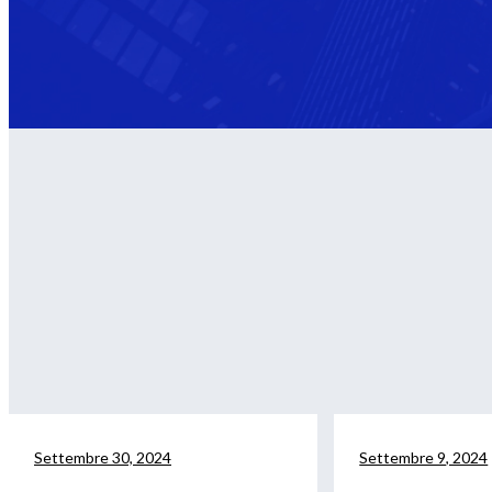
Settembre 30, 2024
Settembre 9, 2024