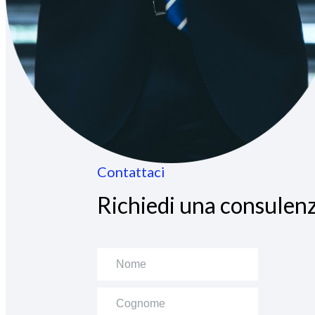
Contattaci
Richiedi una consulenz