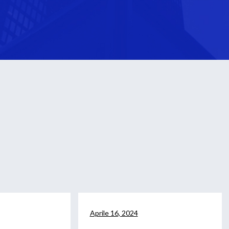
Aprile 16, 2024