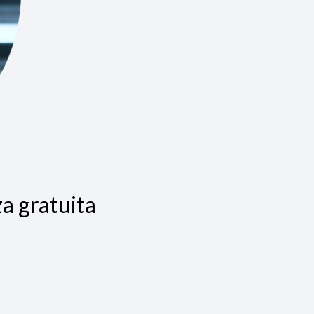
a gratuita