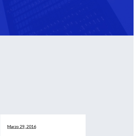
Marzo 29, 2016