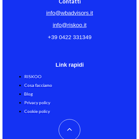
Contatti
info@wbadvisors.it
info@riskoo.it
+39 0422 331349
Link rapidi
RISKOO
Cosa facciamo
Blog
Privacy policy
Cookie policy