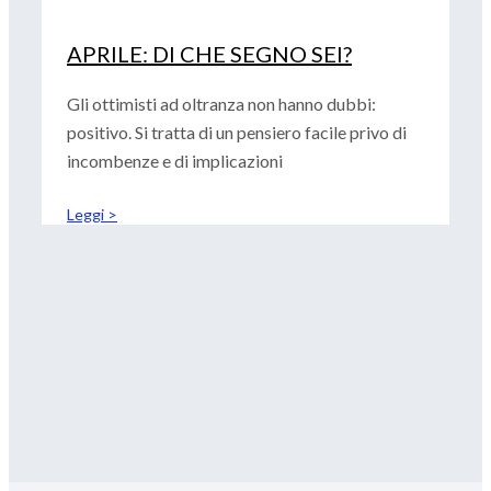
APRILE: DI CHE SEGNO SEI?
Gli ottimisti ad oltranza non hanno dubbi:
positivo. Si tratta di un pensiero facile privo di
incombenze e di implicazioni
Leggi >