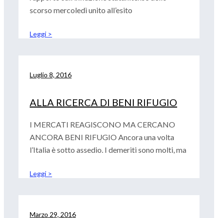
scorso mercoledì unito all’esito
Leggi >
Luglio 8, 2016
ALLA RICERCA DI BENI RIFUGIO
I MERCATI REAGISCONO MA CERCANO
ANCORA BENI RIFUGIO Ancora una volta
l’Italia è sotto assedio. I demeriti sono molti, ma
Leggi >
Marzo 29, 2016