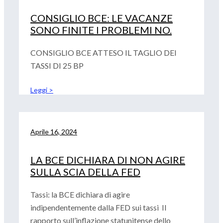
CONSIGLIO BCE: LE VACANZE
SONO FINITE I PROBLEMI NO.
CONSIGLIO BCE ATTESO IL TAGLIO DEI
TASSI DI 25 BP
Leggi >
Aprile 16, 2024
LA BCE DICHIARA DI NON AGIRE
SULLA SCIA DELLA FED
Tassi: la BCE dichiara di agire
indipendentemente dalla FED sui tassi Il
rapporto sull’inflazione statunitense dello