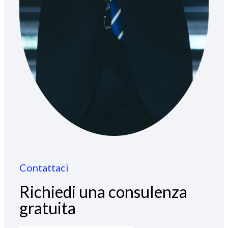
Contattaci
Richiedi una consulenza
gratuita