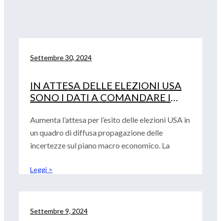
Settembre 30, 2024
IN ATTESA DELLE ELEZIONI USA
SONO I DATI A COMANDARE I
MERCATI
Aumenta l’attesa per l’esito delle elezioni USA in
un quadro di diffusa propagazione delle
incertezze sul piano macro economico. La
Leggi >
Settembre 9, 2024