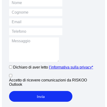
Dichiaro di aver letto
l’informativa sulla privacy*
Accetto di ricevere comunicazioni da RISKOO
Outlook
Invia