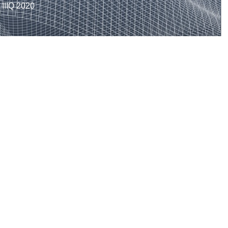
IIQ 2020