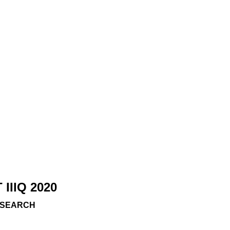
IIQ 2020
RESEARCH