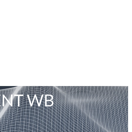
ENT WB