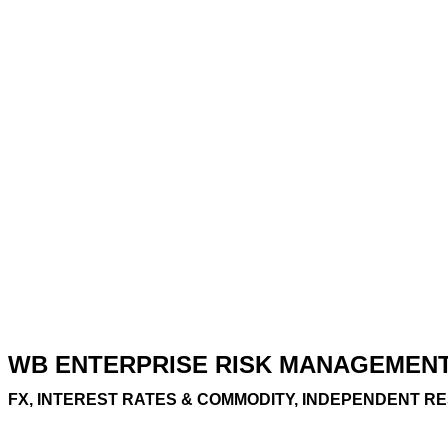
WB ENTERPRISE RISK MANAGEMENT I
FX, INTEREST RATES & COMMODITY, INDEPENDENT 