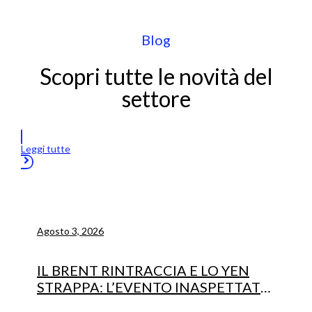
Blog
Scopri tutte le novità del
settore
Leggi tutte
Agosto 3, 2026
IL BRENT RINTRACCIA E LO YEN
STRAPPA: L’EVENTO INASPETTATO
CHE HA MOSSO I MERCATI