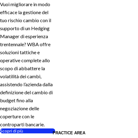
Vuoi migliorare in modo
efficace la gestione del
tuo rischio cambio con il
supporto di un Hedging
Manager di esperienza
trentennale? WBA offre
soluzioni tattiche e
operative complete allo
scopo di abbattere la
volatilità dei cambi,
assistendo l’azienda dalla
definizione del cambio di
budget fino alla
negoziazione delle
coperture con le
controparti bancarie.
Scopri di più
PRACTICE AREA