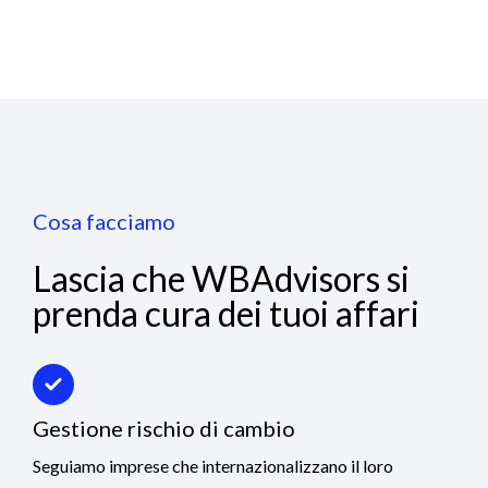
Cosa facciamo
Lascia che WBAdvisors si
prenda cura dei tuoi affari
Gestione rischio di cambio
Seguiamo imprese che internazionalizzano il loro