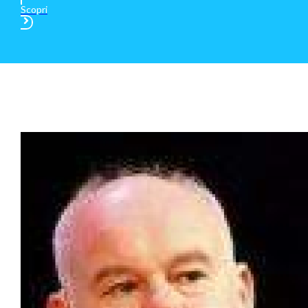
Scopri