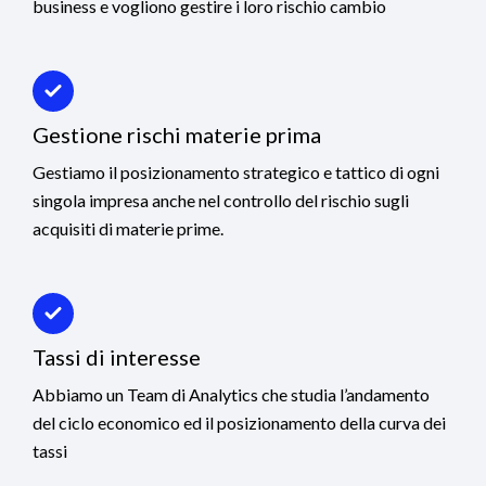
business e vogliono gestire i loro rischio cambio
Gestione rischi materie prima
Gestiamo il posizionamento strategico e tattico di ogni
singola impresa anche nel controllo del rischio sugli
acquisiti di materie prime.
Tassi di interesse
Abbiamo un Team di Analytics che studia l’andamento
del ciclo economico ed il posizionamento della curva dei
tassi