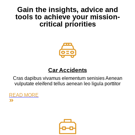
Gain the insights, advice and
tools to achieve your mission-
critical priorities
Car Accidents
Cras dapibus vivamus elementum senisies Aenean
vulputate eleifend tellus aenean leo ligula porttitor
READ MORE