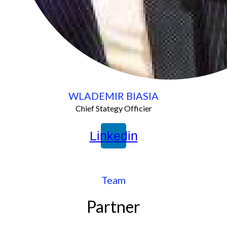
WLADEMIR BIASIA
Chief Stategy Officier
Linkedin
Team
Partner