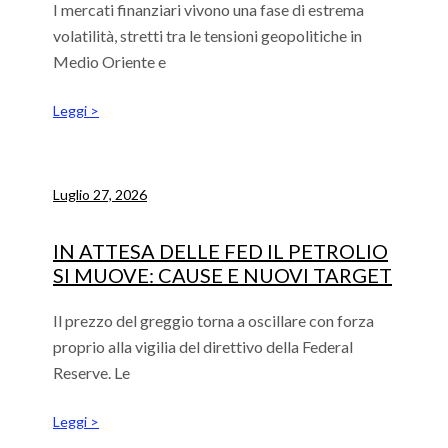
I mercati finanziari vivono una fase di estrema
volatilità, stretti tra le tensioni geopolitiche in
Medio Oriente e
Leggi >
Luglio 27, 2026
IN ATTESA DELLE FED IL PETROLIO
SI MUOVE: CAUSE E NUOVI TARGET
Il prezzo del greggio torna a oscillare con forza
proprio alla vigilia del direttivo della Federal
Reserve. Le
Leggi >