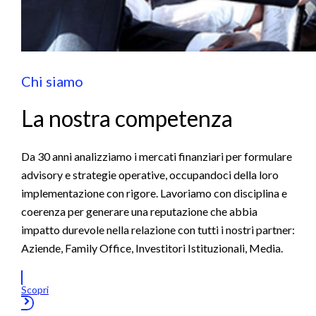
Chi siamo
La nostra competenza
Da 30 anni analizziamo i mercati finanziari per formulare
advisory e strategie operative, occupandoci della loro
implementazione con rigore. Lavoriamo con disciplina e
coerenza per generare una reputazione che abbia
impatto durevole nella relazione con tutti i nostri partner:
Aziende, Family Office, Investitori Istituzionali, Media.
Scopri