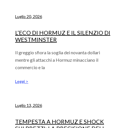
Luglio 20, 2026
L’ECO DI HORMUZ E IL SILENZIO DI
WESTMINSTER
Il greggio sfiora la soglia dei novanta dollari
mentre gli attacchi a Hormuz minacciano il
commercio e la
Leggi >
Luglio 13, 2026
TEMPESTA A HORMUZ E SHOCK