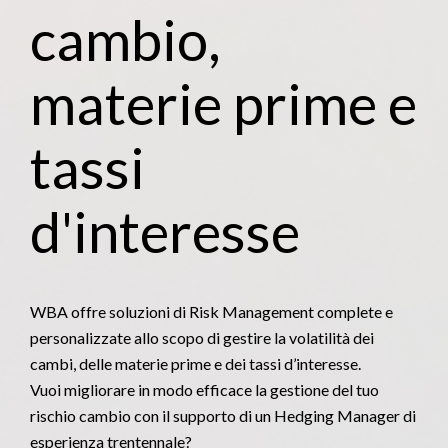
cambio,
materie prime e
tassi
d'interesse
WBA offre soluzioni di Risk Management complete e
personalizzate allo scopo di gestire la volatilità dei
cambi, delle materie prime e dei tassi d’interesse.
Vuoi migliorare in modo efficace la gestione del tuo
rischio cambio con il supporto di un Hedging Manager di
esperienza trentennale?