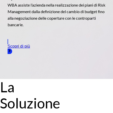
WBA assiste l’azienda nella realizzazione dei piani di Risk
Management dalla definizione del cambio di budget fino
alla negoziazione delle coperture con le controparti
bancarie.
Scopri di più
La
Soluzione