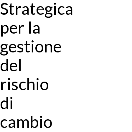
Strategica
per la
gestione
del
rischio
di
cambio