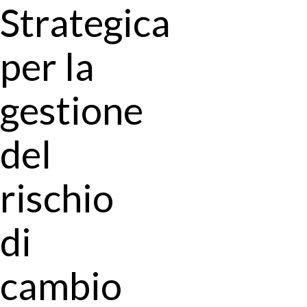
Strategica
per la
gestione
del
rischio
di
cambio