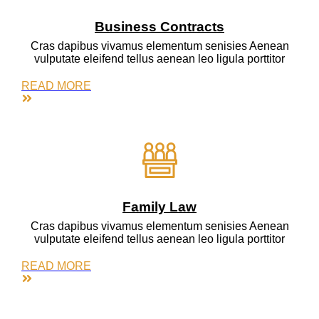
Business Contracts
Cras dapibus vivamus elementum senisies Aenean
vulputate eleifend tellus aenean leo ligula porttitor
READ MORE
Family Law
Cras dapibus vivamus elementum senisies Aenean
vulputate eleifend tellus aenean leo ligula porttitor
READ MORE