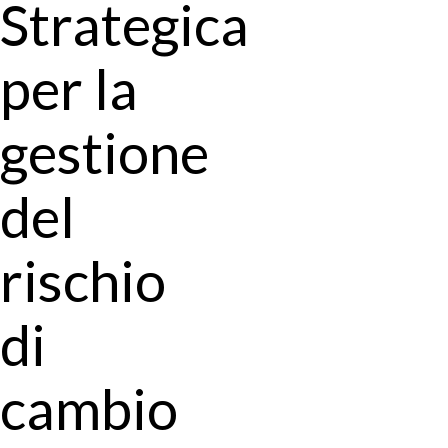
Strategica
per la
gestione
del
rischio
di
cambio