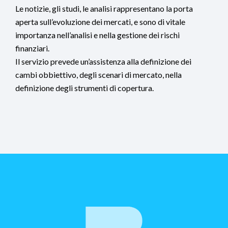
Le notizie, gli studi, le analisi rappresentano la porta
aperta sull’evoluzione dei mercati, e sono di vitale
importanza nell’analisi e nella gestione dei rischi
finanziari.
Il servizio prevede un’assistenza alla definizione dei
cambi obbiettivo, degli scenari di mercato, nella
definizione degli strumenti di copertura.