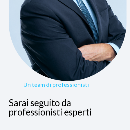
Un team di professionisti
Sarai seguito da
professionisti esperti