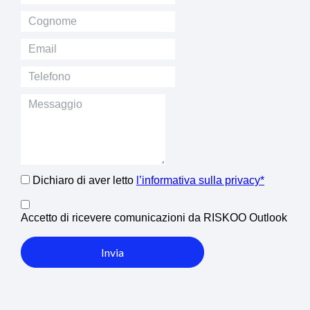
Dichiaro di aver letto
l’informativa sulla privacy*
Accetto di ricevere comunicazioni da RISKOO Outlook
Invia