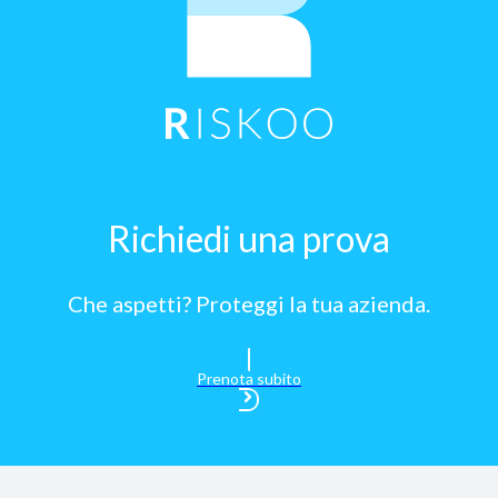
Richiedi una prova
Che aspetti? Proteggi la tua azienda.
Prenota subito