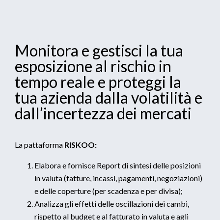
Monitora e gestisci la tua
esposizione al rischio in
tempo reale e proteggi la
tua azienda dalla volatilità e
dall’incertezza dei mercati
La pattaforma
RISKOO:
Elabora e fornisce Report di sintesi delle posizioni
in valuta (fatture, incassi, pagamenti, negoziazioni)
e delle coperture (per scadenza e per divisa);
Analizza gli effetti delle oscillazioni dei cambi,
rispetto al budget e al fatturato in valuta e agli