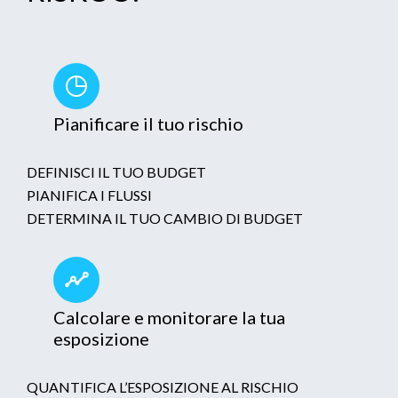
Pianificare il tuo rischio
DEFINISCI IL TUO BUDGET
PIANIFICA I FLUSSI
DETERMINA IL TUO CAMBIO DI BUDGET
Calcolare e monitorare la tua
esposizione
QUANTIFICA L’ESPOSIZIONE AL RISCHIO