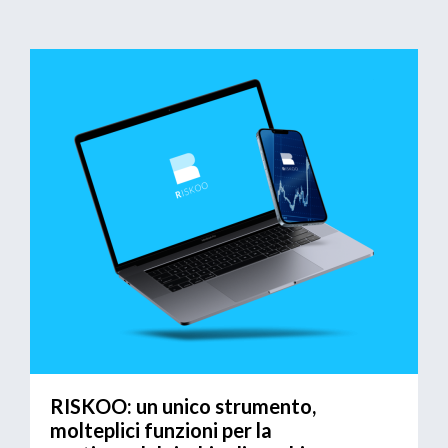
RISKOO: un unico strumento,
molteplici funzioni per la