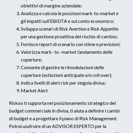
obiettivi di margine aziendale;
Analizza e calcola le posizioni mark-to-market e
gli impatti sull’EBIDTA e sul conto economico;
Sviluppa scenari di Risk Avertion e Risk Appetite
per una gestione proattiva del rischio di cambio;
Fornisce report di scenario con stime e previsioni;
Valorizza mark- to- market l’andamento delle
coperture;
Consente di gestire le rimodulazioni delle
coperture (estinzioni anticipate e/o roll over);
Indica livelli di alert risk per singola divisa;
Market Alert
Riskoo ti supporta nel posizionamento strategico del
budget commerciale in divisa, ti aiuta a definire i cambi
di budget e a progettare il piano di Risk Management.
Potrai usufruire di un ADVISOR ESPERTO per la