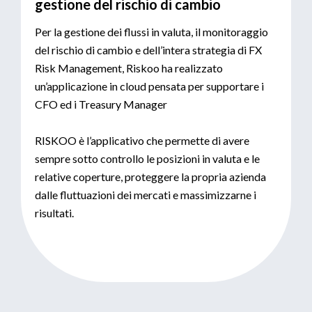
gestione del rischio di cambio
Per la gestione dei flussi in valuta, il monitoraggio
del rischio di cambio e dell’intera strategia di FX
Risk Management, Riskoo ha realizzato
un’applicazione in cloud pensata per supportare i
CFO ed i Treasury Manager
RISKOO è l’applicativo che permette di avere
sempre sotto controllo le posizioni in valuta e le
relative coperture, proteggere la propria azienda
dalle fluttuazioni dei mercati e massimizzarne i
risultati.