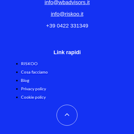
info@wbadvisors.it
info@riskoo.it
+39 0422 331349
Link rapidi
RISKOO
Cosa facciamo
Blog
Privacy policy
Cookie policy