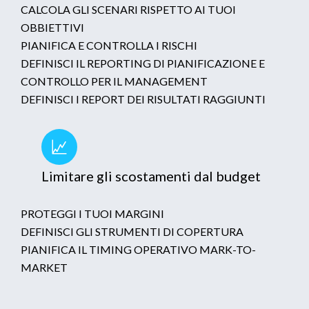
CALCOLA GLI SCENARI RISPETTO AI TUOI
OBBIETTIVI
PIANIFICA E CONTROLLA I RISCHI
DEFINISCI IL REPORTING DI PIANIFICAZIONE E
CONTROLLO PER IL MANAGEMENT
DEFINISCI I REPORT DEI RISULTATI RAGGIUNTI
Limitare gli scostamenti dal budget
PROTEGGI I TUOI MARGINI
DEFINISCI GLI STRUMENTI DI COPERTURA
PIANIFICA IL TIMING OPERATIVO MARK-TO-
MARKET