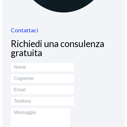
Contattaci
Richiedi una consulenza
gratuita