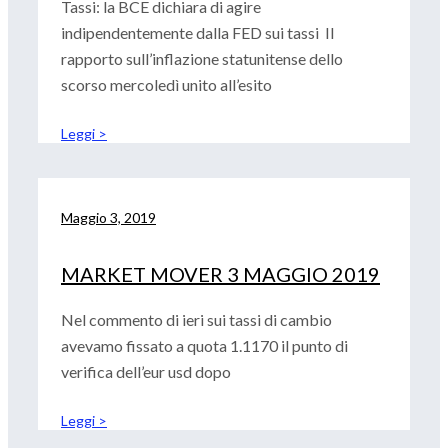
Tassi: la BCE dichiara di agire
indipendentemente dalla FED sui tassi Il
rapporto sull’inflazione statunitense dello
scorso mercoledì unito all’esito
Leggi >
Maggio 3, 2019
MARKET MOVER 3 MAGGIO 2019
Nel commento di ieri sui tassi di cambio
avevamo fissato a quota 1.1170 il punto di
verifica dell’eur usd dopo
Leggi >