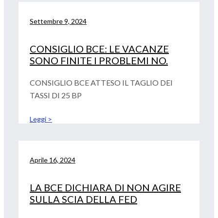
Settembre 9, 2024
CONSIGLIO BCE: LE VACANZE
SONO FINITE I PROBLEMI NO.
CONSIGLIO BCE ATTESO IL TAGLIO DEI
TASSI DI 25 BP
Leggi >
Aprile 16, 2024
LA BCE DICHIARA DI NON AGIRE
SULLA SCIA DELLA FED