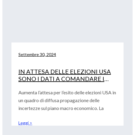
Settembre 30, 2024
IN ATTESA DELLE ELEZIONI USA
SONO I DATI A COMANDARE I
MERCATI
Aumenta l’attesa per l’esito delle elezioni USA in
un quadro di diffusa propagazione delle
incertezze sul piano macro economico. La
Leggi >