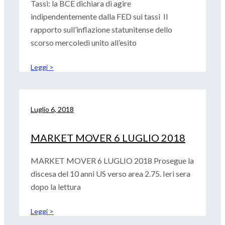
Tassi: la BCE dichiara di agire
indipendentemente dalla FED sui tassi Il
rapporto sull’inflazione statunitense dello
scorso mercoledì unito all’esito
Leggi >
Luglio 6, 2018
MARKET MOVER 6 LUGLIO 2018
MARKET MOVER 6 LUGLIO 2018 Prosegue la
discesa del 10 anni US verso area 2.75. Ieri sera
dopo la lettura
Leggi >