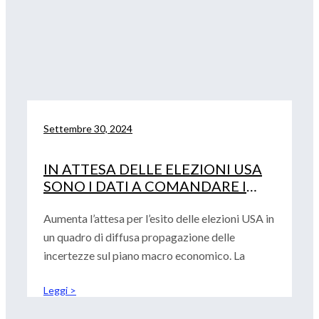
Settembre 30, 2024
IN ATTESA DELLE ELEZIONI USA
SONO I DATI A COMANDARE I
MERCATI
Aumenta l’attesa per l’esito delle elezioni USA in
un quadro di diffusa propagazione delle
incertezze sul piano macro economico. La
Leggi >