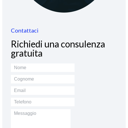
Contattaci
Richiedi una consulenza
gratuita