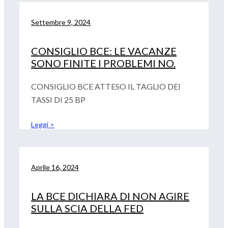
Settembre 9, 2024
CONSIGLIO BCE: LE VACANZE
SONO FINITE I PROBLEMI NO.
CONSIGLIO BCE ATTESO IL TAGLIO DEI
TASSI DI 25 BP
Leggi >
Aprile 16, 2024
LA BCE DICHIARA DI NON AGIRE
SULLA SCIA DELLA FED