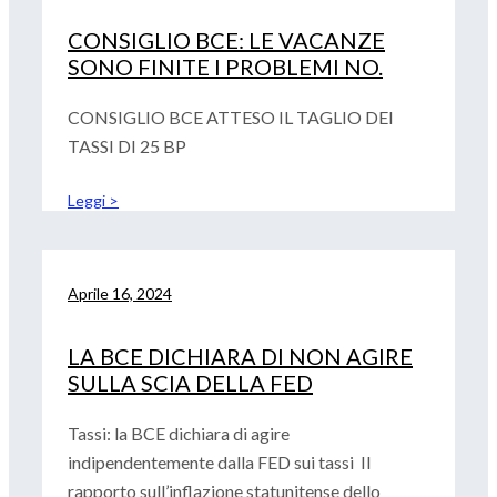
CONSIGLIO BCE: LE VACANZE
SONO FINITE I PROBLEMI NO.
CONSIGLIO BCE ATTESO IL TAGLIO DEI
TASSI DI 25 BP
Leggi >
Aprile 16, 2024
LA BCE DICHIARA DI NON AGIRE
SULLA SCIA DELLA FED
Tassi: la BCE dichiara di agire
indipendentemente dalla FED sui tassi Il
rapporto sull’inflazione statunitense dello