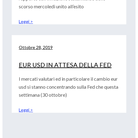
scorso mercoledì unito all’esito
Leggi >
Ottobre 28, 2019
EUR USD IN ATTESA DELLA FED
I mercati valutari ed in particolare il cambio eur
usd si stanno concentrando sulla Fed che questa
settimana (30 ottobre)
Leggi >