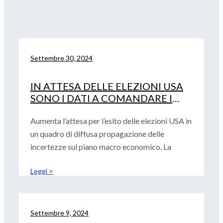
Settembre 30, 2024
IN ATTESA DELLE ELEZIONI USA
SONO I DATI A COMANDARE I
MERCATI
Aumenta l’attesa per l’esito delle elezioni USA in
un quadro di diffusa propagazione delle
incertezze sul piano macro economico. La
Leggi >
Settembre 9, 2024