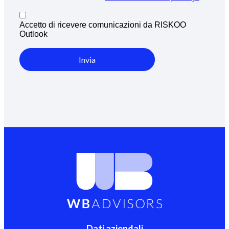
Accetto di ricevere comunicazioni da RISKOO
Outlook
Invia
Dati aziendali