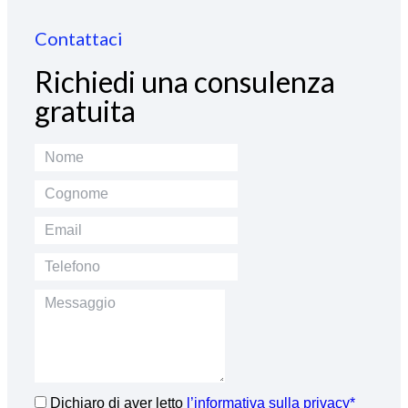
Contattaci
Richiedi una consulenza
gratuita
Dichiaro di aver letto
l’informativa sulla privacy*