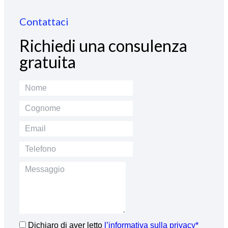
Contattaci
Richiedi una consulenza
gratuita
Dichiaro di aver letto
l’informativa sulla privacy*