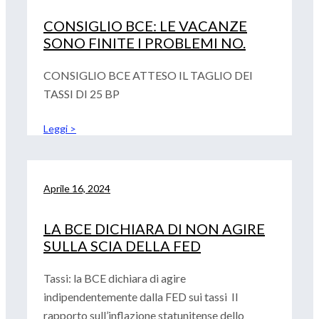
CONSIGLIO BCE: LE VACANZE
SONO FINITE I PROBLEMI NO.
CONSIGLIO BCE ATTESO IL TAGLIO DEI
TASSI DI 25 BP
Leggi >
Aprile 16, 2024
LA BCE DICHIARA DI NON AGIRE
SULLA SCIA DELLA FED
Tassi: la BCE dichiara di agire
indipendentemente dalla FED sui tassi Il
rapporto sull’inflazione statunitense dello