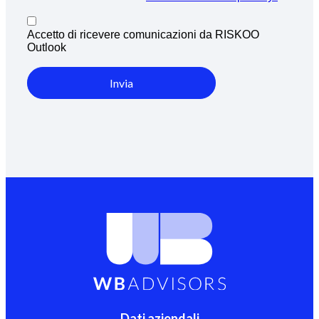
Accetto di ricevere comunicazioni da RISKOO
Outlook
Invia
Dati aziendali