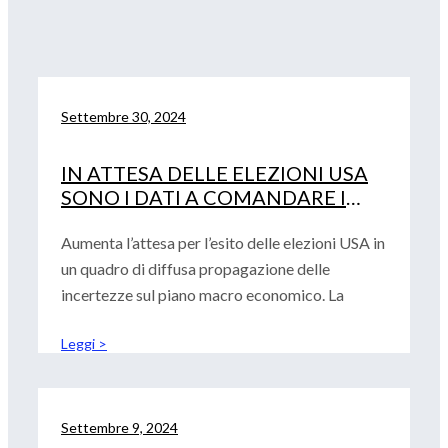
Settembre 30, 2024
IN ATTESA DELLE ELEZIONI USA
SONO I DATI A COMANDARE I
MERCATI
Aumenta l’attesa per l’esito delle elezioni USA in
un quadro di diffusa propagazione delle
incertezze sul piano macro economico. La
Leggi >
Settembre 9, 2024