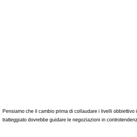
Pensiamo che il cambio prima di collaudare i livelli obbiettivo 
tratteggiato dovrebbe guidare le negoziazioni in controtenden