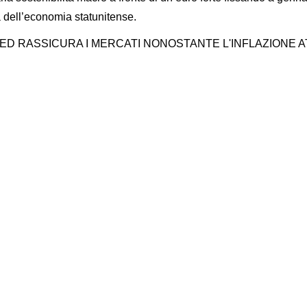
a dell’economia statunitense.