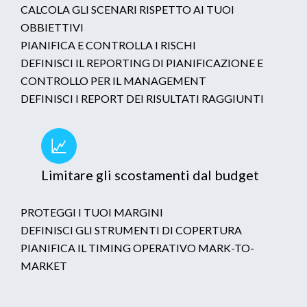
CALCOLA GLI SCENARI RISPETTO AI TUOI
OBBIETTIVI
PIANIFICA E CONTROLLA I RISCHI
DEFINISCI IL REPORTING DI PIANIFICAZIONE E
CONTROLLO PER IL MANAGEMENT
DEFINISCI I REPORT DEI RISULTATI RAGGIUNTI
Limitare gli scostamenti dal budget
PROTEGGI I TUOI MARGINI
DEFINISCI GLI STRUMENTI DI COPERTURA
PIANIFICA IL TIMING OPERATIVO MARK-TO-
MARKET