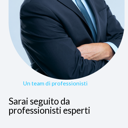
Un team di professionisti
Sarai seguito da
professionisti esperti