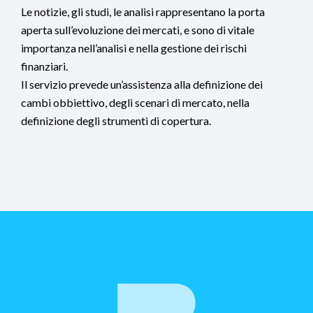
Le notizie, gli studi, le analisi rappresentano la porta
aperta sull’evoluzione dei mercati, e sono di vitale
importanza nell’analisi e nella gestione dei rischi
finanziari.
Il servizio prevede un’assistenza alla definizione dei
cambi obbiettivo, degli scenari di mercato, nella
definizione degli strumenti di copertura.