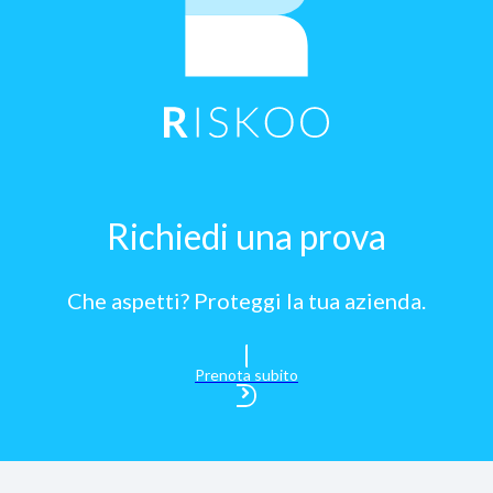
Richiedi una prova
Che aspetti? Proteggi la tua azienda.
Prenota subito