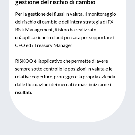
gestione del rischio di cambio
Per la gestione dei flussi in valuta, il monitoraggio
del rischio di cambio e dell’intera strategia di FX
Risk Management, Riskoo ha realizzato
un’applicazione in cloud pensata per supportare i
CFO ed i Treasury Manager
RISKOO è l’applicativo che permette di avere
sempre sotto controllo le posizioni in valuta e le
relative coperture, proteggere la propria azienda
dalle fluttuazioni dei mercati e massimizzarne i
risultati.