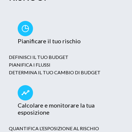
Pianificare il tuo rischio
DEFINISCI IL TUO BUDGET
PIANIFICA I FLUSSI
DETERMINA IL TUO CAMBIO DI BUDGET
Calcolare e monitorare la tua
esposizione
QUANTIFICA L’ESPOSIZIONE AL RISCHIO