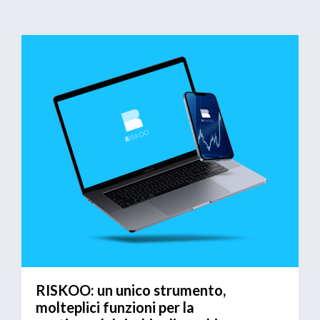
RISKOO: un unico strumento,
molteplici funzioni per la