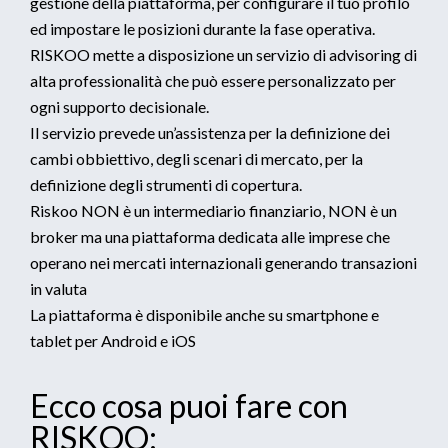
gestione della piattaforma, per configurare il tuo profilo
ed impostare le posizioni durante la fase operativa.
RISKOO mette a disposizione un servizio di advisoring di
alta professionalità che può essere personalizzato per
ogni supporto decisionale.
Il servizio prevede un’assistenza per la definizione dei
cambi obbiettivo, degli scenari di mercato, per la
definizione degli strumenti di copertura.
Riskoo NON è un intermediario finanziario, NON è un
broker ma una piattaforma dedicata alle imprese che
operano nei mercati internazionali generando transazioni
in valuta
La piattaforma è disponibile anche su smartphone e
tablet per Android e iOS
Ecco cosa puoi fare con
RISKOO: