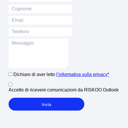
Dichiaro di aver letto
l’informativa sulla privacy*
Accetto di ricevere comunicazioni da RISKOO Outlook
Invia