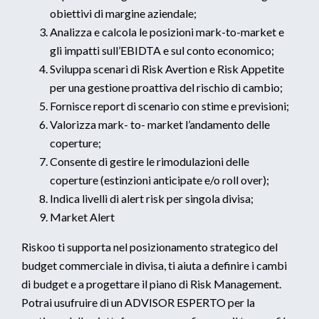
obiettivi di margine aziendale;
Analizza e calcola le posizioni mark-to-market e
gli impatti sull’EBIDTA e sul conto economico;
Sviluppa scenari di Risk Avertion e Risk Appetite
per una gestione proattiva del rischio di cambio;
Fornisce report di scenario con stime e previsioni;
Valorizza mark- to- market l’andamento delle
coperture;
Consente di gestire le rimodulazioni delle
coperture (estinzioni anticipate e/o roll over);
Indica livelli di alert risk per singola divisa;
Market Alert
Riskoo ti supporta nel posizionamento strategico del
budget commerciale in divisa, ti aiuta a definire i cambi
di budget e a progettare il piano di Risk Management.
Potrai usufruire di un ADVISOR ESPERTO per la