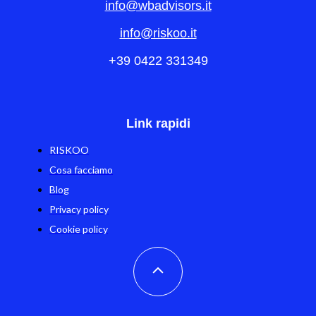
info@wbadvisors.it
info@riskoo.it
+39 0422 331349
Link rapidi
RISKOO
Cosa facciamo
Blog
Privacy policy
Cookie policy