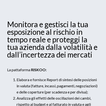
Monitora e gestisci la tua
esposizione al rischio in
tempo reale e proteggi la
tua azienda dalla volatilità e
dall’incertezza dei mercati
La pattaforma
RISKOO:
Elabora e fornisce Report di sintesi delle posizioni
in valuta (fatture, incassi, pagamenti, negoziazioni)
e delle coperture (per scadenza e per divisa);
Analizza gli effetti delle oscillazioni dei cambi,
rispetto al budget e al fatturato in valuta e agli