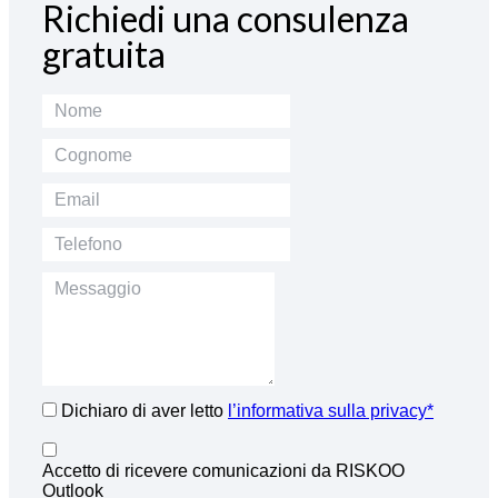
Richiedi una consulenza
gratuita
Dichiaro di aver letto
l’informativa sulla privacy*
Accetto di ricevere comunicazioni da RISKOO
Outlook