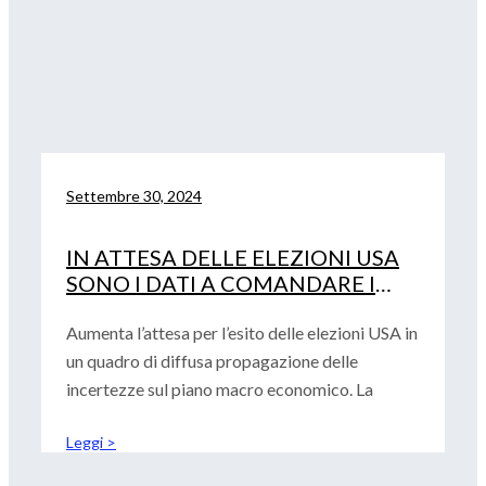
Settembre 30, 2024
IN ATTESA DELLE ELEZIONI USA
SONO I DATI A COMANDARE I
MERCATI
Aumenta l’attesa per l’esito delle elezioni USA in
un quadro di diffusa propagazione delle
incertezze sul piano macro economico. La
Leggi >