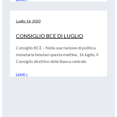
Luglio 16, 2020
CONSIGLIO BCE DI LUGLIO
Consiglio BCE – Nella sua riunione di politica
monetaria tenutasi questa mattina, 16 luglio, il
Consiglio direttivo della Banca centrale
Leggi >