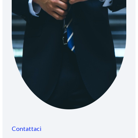
Contattaci