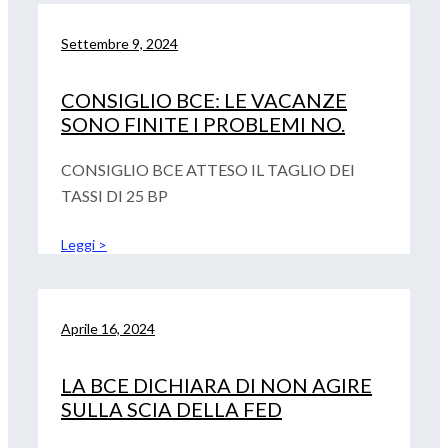
Settembre 9, 2024
CONSIGLIO BCE: LE VACANZE
SONO FINITE I PROBLEMI NO.
CONSIGLIO BCE ATTESO IL TAGLIO DEI
TASSI DI 25 BP
Leggi >
Aprile 16, 2024
LA BCE DICHIARA DI NON AGIRE
SULLA SCIA DELLA FED