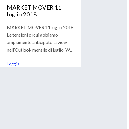
MARKET MOVER 11
luglio 2018
MARKET MOVER 11 luglio 2018
Le tensioni di cui abbiamo
ampiamente anticipato la view
nell’Outlook mensile di luglio, WB
PERSPECTIVES,
Leggi >