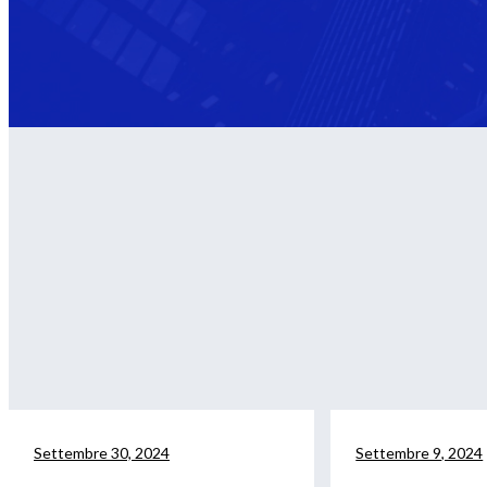
Settembre 30, 2024
Settembre 9, 2024