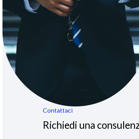
Contattaci
Richiedi una consulenz