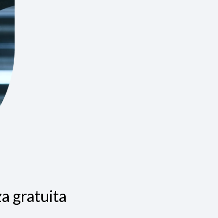
a gratuita