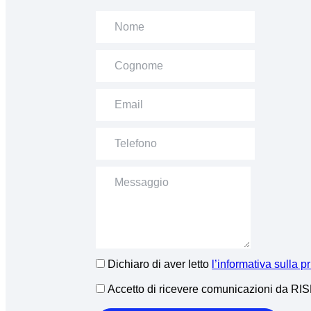
Dichiaro di aver letto
l’informativa sulla p
Accetto di ricevere comunicazioni da R