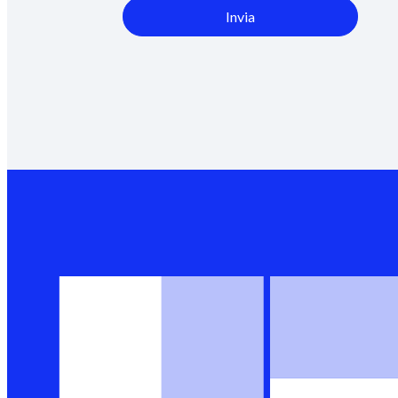
Invia