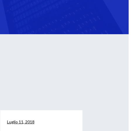
Luglio 11, 2018