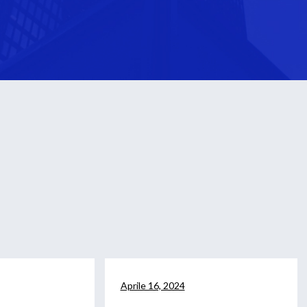
Aprile 16, 2024