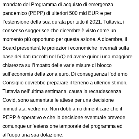
mandato del Programma di acquisto di emergenza
pandemico (PEPP) di ulteriori 500 mld EUR e per
l’estensione della sua durata per tutto il 2021. Tuttavia, il
consenso suggerisce che dicembre è visto come un
momento più opportuno per questa azione. A dicembre, il
Board presenterà le proiezioni economiche invernali sulla
base dei dati raccolti nel IVQ ed avere quindi una maggiore
chiarezza sull’impatto delle varie misure di blocco
sull’economia della zona euro. Di conseguenza l’odierno
Consiglio dovrebbe preparare il terreno a ulteriori stimoli.
Tuttavia nell’ultima settimana, causa la recrudescenza
Covid, sono aumentate le attese per una decisione
immediata, vedremo. Non dobbiamo dimenticare che il
PEPP è operativo e che la decisione eventuale prevede
comunque un’estensione temporale del programma ed
all’uopo una sua dotazione.