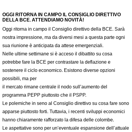
OGGI RITORNA IN CAMPO IL CONSIGLIO DIRETTIVO
DELLA BCE. ATTENDIAMO NOVITÀ!
Oggi ritorna in campo il Consiglio direttivo della BCE. Sarà
nostra impressione, ma da diversi mesi a questa parte ogni
sua riunione è anticipata da attese emergenziali.
Nelle ultime settimane si è acceso il dibattito su cosa
potrebbe fare la BCE per contrastare la deflazione e
sostenere il ciclo economico. Esistono diverse opzioni
possibili, ma per
il mercato rimane centrale il nodo sull’aumento del
programma PEPP piuttosto che il PSPP.
Le polemiche in seno al Consiglio direttivo su cosa fare sono
apparse piuttosto forti. Tuttavia, i recenti sviluppi economici
hanno chiaramente rafforzato la difesa delle colombe.
Le aspettative sono per un’eventuale espansione dell’attuale