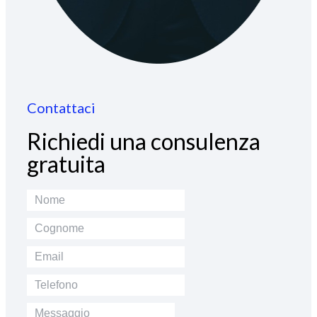
Contattaci
Richiedi una consulenza
gratuita