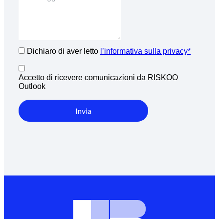
Dichiaro di aver letto
l’informativa sulla privacy*
Accetto di ricevere comunicazioni da RISKOO
Outlook
Invia