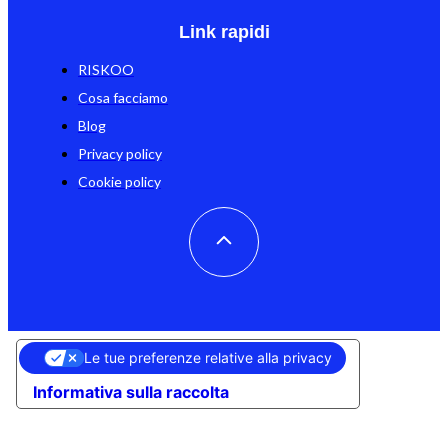
Link rapidi
RISKOO
Cosa facciamo
Blog
Privacy policy
Cookie policy
Le tue preferenze relative alla privacy
Informativa sulla raccolta