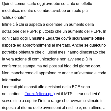
Quindi comunicarlo oggi avrebbe soltanto un effetto
mediatico, mentre dicembre avrebbe un ruolo più
“istituzionale”.
Infine c’è chi si aspetta a dicembre un aumento della
dotazione del PSPP, piuttosto che un aumento del PEPP. In
ogni caso oggi Christine Lagarde dovrà sicuramente offrire
risposte ed approfondimenti al mercato. Anche se qualcuno
potrebbe obiettare che gli ultimi mesi hanno dimostrato che
la vera azione di comunicazione non avviene più in
conferenza stampa ma nel post sul blog del giorno dopo.
Non mancheremo di approfondire anche un’eventuale coda
informativa.
I mercati più esposti alle decisioni della BCE sono
nell’ordine il
Forex (clicca qui)
ed il MTS. L’eur usd ieri è
sceso sino a coprire l’intero range che avevamo stimato in
risposta al ritorno delle avversioni al rischio e, non ultimo, al