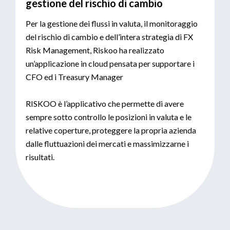
gestione del rischio di cambio
Per la gestione dei flussi in valuta, il monitoraggio
del rischio di cambio e dell’intera strategia di FX
Risk Management, Riskoo ha realizzato
un’applicazione in cloud pensata per supportare i
CFO ed i Treasury Manager
RISKOO è l’applicativo che permette di avere
sempre sotto controllo le posizioni in valuta e le
relative coperture, proteggere la propria azienda
dalle fluttuazioni dei mercati e massimizzarne i
risultati.