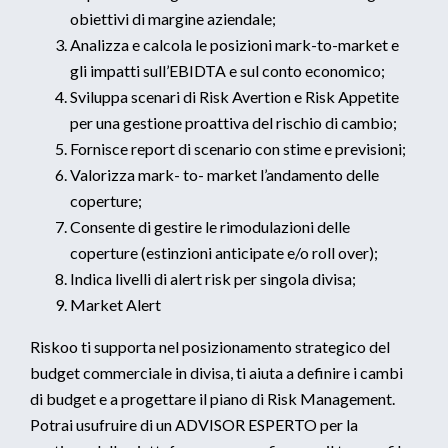
obiettivi di margine aziendale;
Analizza e calcola le posizioni mark-to-market e
gli impatti sull’EBIDTA e sul conto economico;
Sviluppa scenari di Risk Avertion e Risk Appetite
per una gestione proattiva del rischio di cambio;
Fornisce report di scenario con stime e previsioni;
Valorizza mark- to- market l’andamento delle
coperture;
Consente di gestire le rimodulazioni delle
coperture (estinzioni anticipate e/o roll over);
Indica livelli di alert risk per singola divisa;
Market Alert
Riskoo ti supporta nel posizionamento strategico del
budget commerciale in divisa, ti aiuta a definire i cambi
di budget e a progettare il piano di Risk Management.
Potrai usufruire di un ADVISOR ESPERTO per la