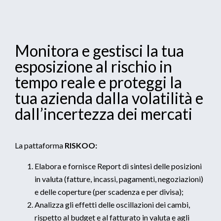
Monitora e gestisci la tua
esposizione al rischio in
tempo reale e proteggi la
tua azienda dalla volatilità e
dall’incertezza dei mercati
La pattaforma
RISKOO:
Elabora e fornisce Report di sintesi delle posizioni
in valuta (fatture, incassi, pagamenti, negoziazioni)
e delle coperture (per scadenza e per divisa);
Analizza gli effetti delle oscillazioni dei cambi,
rispetto al budget e al fatturato in valuta e agli