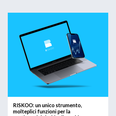
RISKOO: un unico strumento,
molteplici funzioni per la