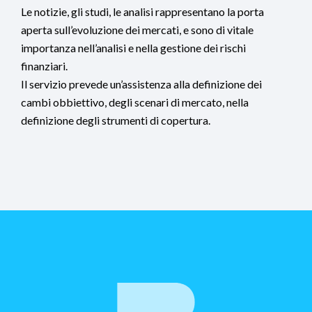
Le notizie, gli studi, le analisi rappresentano la porta
aperta sull’evoluzione dei mercati, e sono di vitale
importanza nell’analisi e nella gestione dei rischi
finanziari.
Il servizio prevede un’assistenza alla definizione dei
cambi obbiettivo, degli scenari di mercato, nella
definizione degli strumenti di copertura.