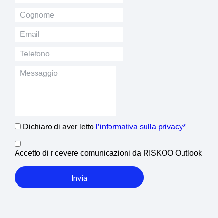
Dichiaro di aver letto
l’informativa sulla privacy*
Accetto di ricevere comunicazioni da RISKOO Outlook
Invia