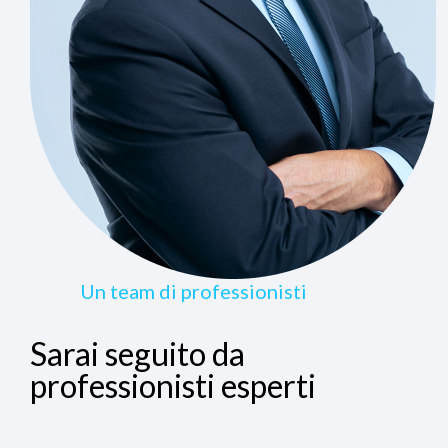
Un team di professionisti
Sarai seguito da
professionisti esperti