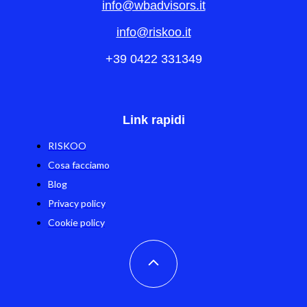
info@wbadvisors.it
info@riskoo.it
+39 0422 331349
Link rapidi
RISKOO
Cosa facciamo
Blog
Privacy policy
Cookie policy