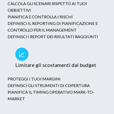
CALCOLA GLI SCENARI RISPETTO AI TUOI
OBBIETTIVI
PIANIFICA E CONTROLLA I RISCHI
DEFINISCI IL REPORTING DI PIANIFICAZIONE E
CONTROLLO PER IL MANAGEMENT
DEFINISCI I REPORT DEI RISULTATI RAGGIUNTI
Limitare gli scostamenti dal budget
PROTEGGI I TUOI MARGINI
DEFINISCI GLI STRUMENTI DI COPERTURA
PIANIFICA IL TIMING OPERATIVO MARK-TO-
MARKET