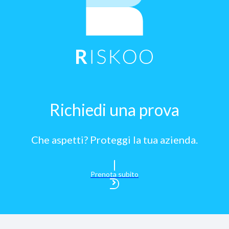
Richiedi una prova
Che aspetti? Proteggi la tua azienda.
Prenota subito