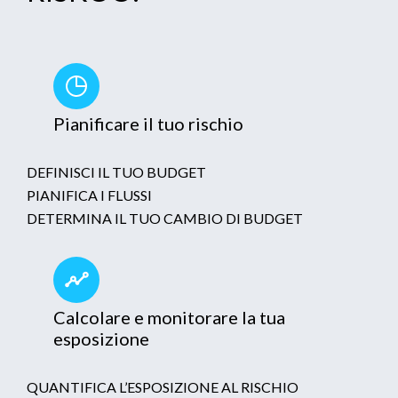
Pianificare il tuo rischio
DEFINISCI IL TUO BUDGET
PIANIFICA I FLUSSI
DETERMINA IL TUO CAMBIO DI BUDGET
Calcolare e monitorare la tua
esposizione
QUANTIFICA L’ESPOSIZIONE AL RISCHIO