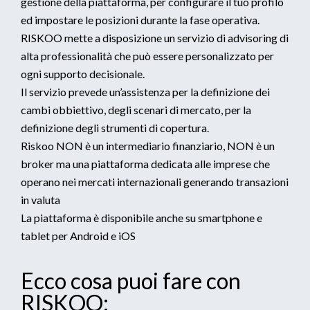
gestione della piattaforma, per configurare il tuo profilo
ed impostare le posizioni durante la fase operativa.
RISKOO mette a disposizione un servizio di advisoring di
alta professionalità che può essere personalizzato per
ogni supporto decisionale.
Il servizio prevede un’assistenza per la definizione dei
cambi obbiettivo, degli scenari di mercato, per la
definizione degli strumenti di copertura.
Riskoo NON è un intermediario finanziario, NON è un
broker ma una piattaforma dedicata alle imprese che
operano nei mercati internazionali generando transazioni
in valuta
La piattaforma è disponibile anche su smartphone e
tablet per Android e iOS
Ecco cosa puoi fare con
RISKOO: