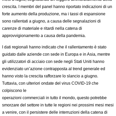
crescita. I membri del panel hanno riportato indicazioni di un
forte aumento della produzione, ma i tassi di espansione
sono rallentati a giugno, a causa delle segnalazioni di
carenze di materiale e ritardi nella catena di
approvvigionamento a causa della pandemia.
I dati regionali hanno indicato che il rallentamento è stato
guidato dalle aziende con sede in Europa e in Asia, mentre
gli utilizzatori di acciaio con sede negli Stati Uniti hanno
evidenziato un’azione contrapposta al trend generale ed
hanno visto la crescita rafforzare lo slancio a giugno.
Tuttavia, con ulteriori ondate del virus COVID-19 che
colpiscono le
operazioni commerciali in tutto il mondo, questo potrebbe
smorzare del settore in tutte le regioni nei prossimi mesi mesi
a venire, con il persistere delle interruzioni della catena di