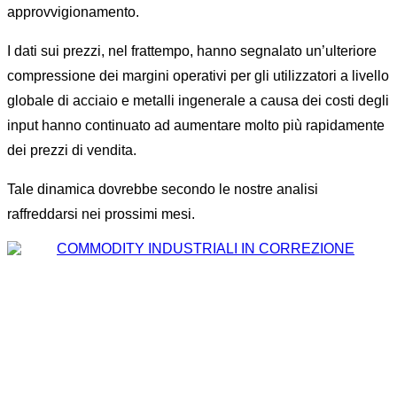
approvvigionamento.
I dati sui prezzi, nel frattempo, hanno segnalato un’ulteriore
compressione dei margini operativi per gli utilizzatori a livello
globale di acciaio e metalli ingenerale a causa dei costi degli
input hanno continuato ad aumentare molto più rapidamente
dei prezzi di vendita.
Tale dinamica dovrebbe secondo le nostre analisi
raffreddarsi nei prossimi mesi.