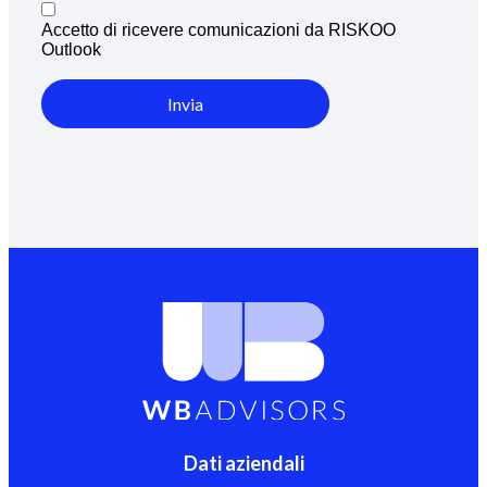
Accetto di ricevere comunicazioni da RISKOO
Outlook
Invia
Dati aziendali