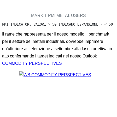
MARKIT PMI METAL USERS
PMI INDICATOR: VALORI > 50 INDICANO ESPANSIONE - < 50 I
Il rame che rappresenta per il nostro modello il benchmark
per il settore dei metalli industriali, dovrebbe imprimere
un’ulteriore accelerazione a settembre alla fase correttiva in
atto confermando i target indicati nel nostro Outlook
COMMODITY PERSPECTIVES