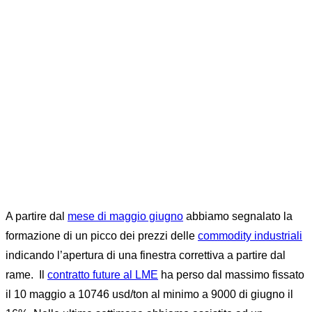
A partire dal
mese di maggio giugno
abbiamo segnalato la
formazione di un picco dei prezzi delle
commodity industriali
indicando l’apertura di una finestra correttiva a partire dal
rame. Il
contratto future al LME
ha perso dal massimo fissato
il 10 maggio a 10746 usd/ton al minimo a 9000 di giugno il