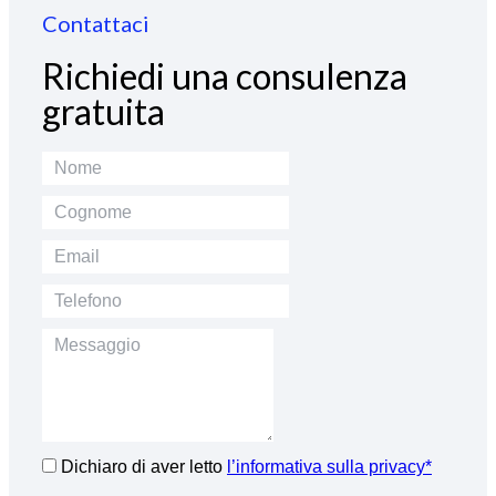
Contattaci
Richiedi una consulenza
gratuita
Dichiaro di aver letto
l’informativa sulla privacy*