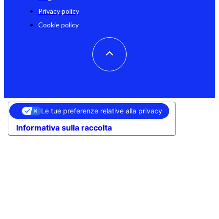
Privacy policy
Cookie policy
Le tue preferenze relative alla privacy
Informativa sulla raccolta